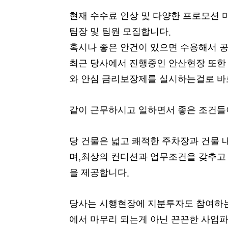
현재 수수료 인상 및 다양한 프로모션
팀장 및 팀원 모집합니다
.
혹시나 좋은 안건이 있으면 수용해서 
최근 당사에서 진행중인 안산현장 또한
와 안심 금리보장제를 실시하는걸로 바
같이 근무하시고 일하면서 좋은 조건들
당 건물은 넓고 쾌적한 주차장과 건물 
며
최상의 컨디션과 업무조건을 갖추고
,
을 제공합니다
.
당사는 시행현장에 지분투자도 참여하는
에서 마무리 되는게 아닌 끈끈한 사업