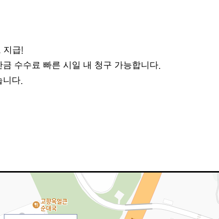
 지급
!
잔금 수수료 빠른 시일 내 청구 가능합니다
.
습니다
.