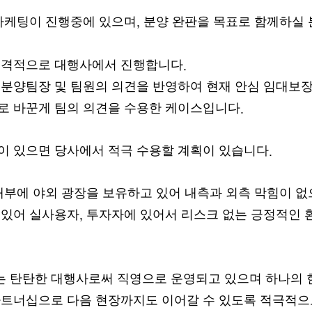
 마케팅이 진행중에 있으며
분양 완판을 목표로 함께하실 
,
공격적으로 대행사에서 진행합니다
.
 분양팀장 및 팀원의 의견을 반영하여 현재 안심 임대보
로 바꾼게 팀의 의견을 수용한 케이스입니다
.
이 있으면 당사에서 적극 수용할 계획이 있습니다
.
내부에 야외 광장을 보유하고 있어 내측과 외측 막힘이 없
 있어 실사용자
투자자에 있어서 리스크 없는 긍정적인 
,
 탄탄한 대행사로써 직영으로 운영되고 있으며 하나의 
파트너십으로 다음 현장까지도 이어갈 수 있도록 적극적으