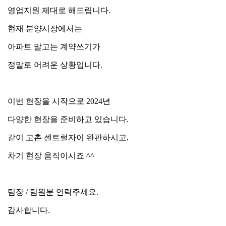
영업지원 제대로 해드립니다.
현재 분양시장에서는
아파트 말고는 계약쓰기가
정말로 어려운 상황입니다.
이번 현장을 시작으로 2024년
다양한 현장을 준비하고 있습니다.
같이 고촌 센트럴자이 완판하시고,
차기 현장 움직이시죠 ^^
팀장 / 팀원분 연락주세요.
감사합니다.