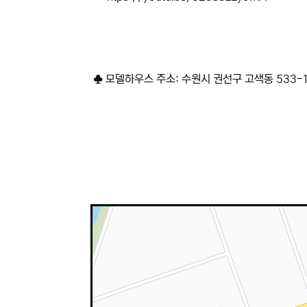
♣ 모델하우스 주소: 수원시 권선구 고색동 533-1