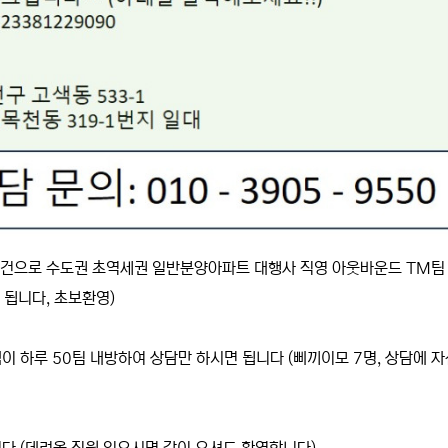
조건으로 수도권 초역세권 일반분양아파트 대행사 직영 아웃바운드 TM팀
 됩니다, 초보환영)
 하루 50팀 내방하여 상담만 하시면 됩니다 (삐끼이모 7명, 상담에 