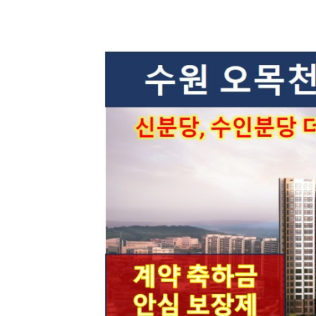
컨텐츠 정보
본문