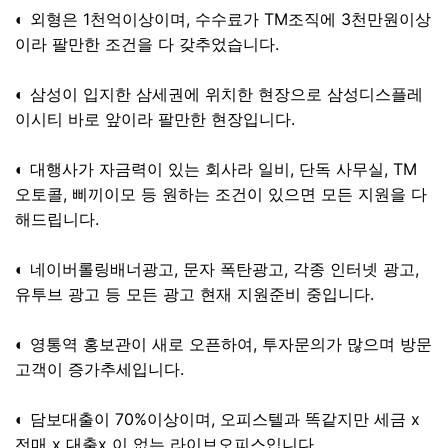
◐ 외형은 1천억이상이며, 수수료가 TM조직에 3천만원이상
이라 팔만한 조건을 다 갖추었습니다.
◐ 삼성이 입지한 삼세권에 위치한 현장으로 삼성디스플레
이시티 바로 앞이라 팔만한 현장입니다.
◐ 대행사가 자금력이 있는 회사라 일비, 단독 사무실, TM
오토콜, 삐끼이모 등 원하는 조건이 있으면 모든 지원을 다
해드립니다.
◐ 네이버롤링배너광고, 문자 폭탄광고, 각종 인터넷 광고,
유투브 광고 등 모든 광고 현재 지원준비 중입니다.
◐ 영통역 홍보관이 새로 오픈하여, 투자문의가 많으며 방문
고객이 증가추세입니다.
◐ 담보대출이 70%이상이며, 오피스텔과 똑같지만 세금 x
전매 x 대출x 이 없는 라이브오피스입니다.