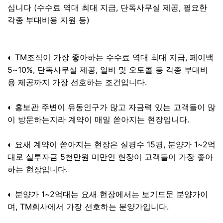
십니다 (수수료 역대 최대 지급, 단독사무실 제공, 필요한
각종 부대비용 지원 등)
◐ TM조직이 가장 좋아하는 수수료 역대 최대 지급, 페이백
5~10%, 단독사무실 제공, 일비 및 오토콜 등 각종 부대비
용 제공까지 가장 선호하는 조건입니다.
◐ 홍보관 주변이 유동인구가 많고 자금력 있는 고객들이 많
이 방문하는지라 계약이 매일 쏟아지는 현장입니다.
◐ 요새 계약이 쏟아지는 현장은 실평수 15평, 분양가 1~2억
대로 실투자금 5천만원 미만인 현장이 고객들이 가장 좋아
하는 현장입니다.
◐ 분양가 1~2억대는 요새 현장에서는 보기드문 분양가이
며, TM회사에서 가장 선호하는 분양가입니다.