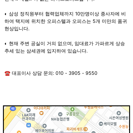
◐ 삼성 정직원부터 협력업체까지 10만명이상 종사자에 비
하여 택지에 위치한 오피스텔과 오피스는 5개 미만의 품귀
현상입니다.
◐ 현재 주변 공실이 거의 없으며, 임대료가 가파르게 상승
추세 있는 삼세권에 입지하여 있습니다.
☎ 대표이사 상담 문의: 010 - 3905 - 9550