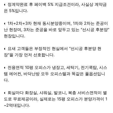
◐ 정계약완료 후 페이백 5% 지급조건이라, 사실상 계약금
은 5%입니다.
◐ 1차+2차+3차 현재 동시분양중이며, 1차와 2차는 준공이
난 현장며, 3차는 준공을 바로 앞두고 있는 "선시공 후분양"
현장입니다.
◐ 요새 고객들은 부정적인 현실에서 "선시공 후분양 현
장"을 가장 먼저 선호합니다.
◐ 전용면적 10평 오피스가 냉장고, 세탁기, 전기쿡탑, 시스
템 에어컨, 바닥난방 모두 오피스텔과 똑같은 풀옵션입니
다.
◐ 회실마다 화장실, 샤워실, 발코니, 복층 서비스면적이 별
도로 무료제공이라, 실제로는 15평 오피스가 분양가격이 1
~2억대입니다.