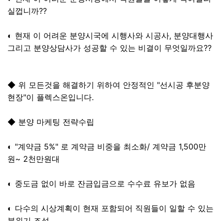
실껍니까??
◐ 현재 이 어려운 분양시국에 시행사와 시공사, 분양대행사
그리고 분양상담사가 성공할 수 있는 비결이 무엇일까요??
◆ 위 모든것을 해결하기 위하여 안정적인 "선시공 후분양
현장"이 플렉스온입니다.
◆ 분양 마케팅 전략수립
◐ "계약금 5%" 로 계약금 비중을 최소화/ 계약금 1,500만
원~ 2천만원대
◐ 중도금 없이 바로 잔금입금으로 수수료 유보가 없음
◐ 다수의 시상계획이 현재 포함되어 직원들이 일할 수 있는
분위기 조성