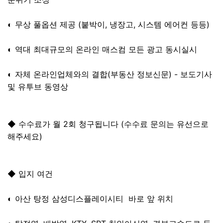
◐ 무상 풀옵션 제공 (붙박이, 냉장고, 시스템 에어컨 등등)
◐ 역대 최대규모의 온라인 매스컴 모든 광고 동시실시
◐ 자체 온라인업체와의 결합(부동산 정보신문) - 보도기사
및 유투브 동영상
◆ 수수료가 월 2회 청구됩니다 (수수료 문의는 유선으로
해주세요)
◆ 입지 여건
◐ 아산 탕정 삼성디스플레이시티 바로 앞 위치