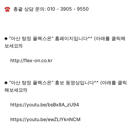
☎ 총괄 상담 문의: 010 - 3905 - 9550
♣ "아산 탕정 플렉스온" 홈페이지입니다^^ (아래를 클릭해
보세요!!)
http://flex-on.co.kr
♣ "아산 탕정 플렉스온" 홍보 동영상입니다^^ (아래를 클릭
해보세요!!)
https://youtu.be/bsBx8A_zU94
https://youtu.be/ewZLIYknNCM