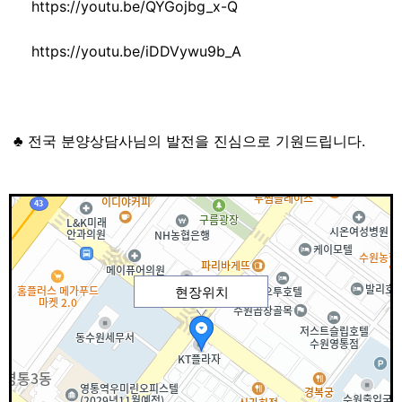
https://youtu.be/QYGojbg_x-Q
https://youtu.be/iDDVywu9b_A
♣ 전국 분양상담사님의 발전을 진심으로 기원드립니다.
현장위치