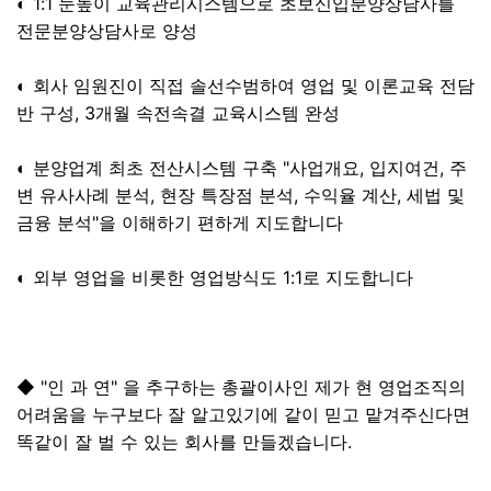
◐ 1:1 눈높이 교육관리시스템으로 초보신입분양상담사를
전문분양상담사로 양성
◐ 회사 임원진이 직접 솔선수범하여 영업 및 이론교육 전담
반 구성, 3개월 속전속결 교육시스템 완성
◐ 분양업계 최초 전산시스템 구축 "사업개요, 입지여건, 주
변 유사사례 분석, 현장 특장점 분석, 수익율 계산, 세법 및
금융 분석"을 이해하기 편하게 지도합니다
◐ 외부 영업을 비롯한 영업방식도 1:1로 지도합니다
◆ "인 과 연" 을 추구하는 총괄이사인 제가 현 영업조직의
어려움을 누구보다 잘 알고있기에 같이 믿고 맡겨주신다면
똑같이 잘 벌 수 있는 회사를 만들겠습니다.