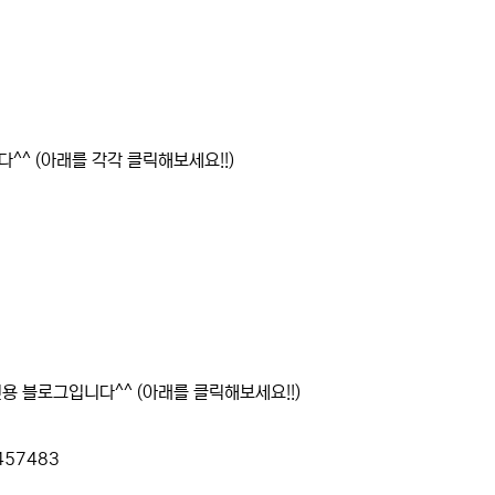
^^ (아래를 각각 클릭해보세요!!)
용 블로그입니다^^ (아래를 클릭해보세요!!)
4457483