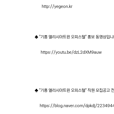
http://yegeon.kr
♣ "기흥 엘리시아트윈 오피스텔" 홍보 동영상입니다
https://youtu.be/dzL2dXM9auw
♣ "기흥 엘리시아트윈 오피스텔" 직원 모집공고 전
https://blog.naver.com/dpkdj/22349