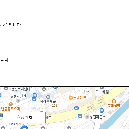
-4" 입니다
립니다.
현장위치