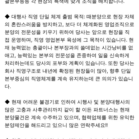
괄본부등등 각 현장의 특색에 맞게 조직을 배치합니다.
◆ 대행사 직영 단일 체계 출범 목적: 때분양으로 현장 자체
의 혼란스러움을 방지하고, 보다 더 체계화된 영업조직으로
분양의 전문성을 키우기 위하여 당사는 앞으로 현장을 직
접 운영하며, 직영 영업본부 육성에 그 목적이 있습니다. 현
재 능력없는 총괄이나 본부장과의 쓸데없는 시간낭비를 없
애고, 능력있는 본부의 전문성을 존중하여 일을 신속하게
처리하는데도 당사의 포부와 계획이 있습니다. 또한 당사는
회사 직영구조로 내년에 확정된 현장들이 많아, 향후 단일
본부중심의 직영체계를 계속 유지하는데 큰 의의가 있습니
다.
◆ 현재 어려운 불경기로 인하여 시행사 및 분양대행사의
많은 고충과 사후관리까지 같이 할 이든 파트너스는 현재
분양물건은 계속 수주하고 있으며, 협력업체를 위한 유익한
분양제안을 해드리고 있으니 많은 연락주세요!!