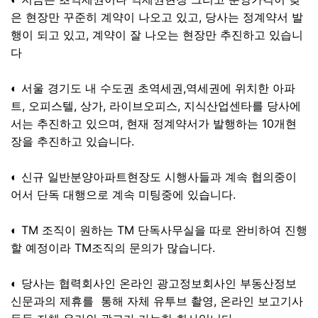
은 현장만 꾸준히 계약이 나오고 있고, 당사는 정계약서 발
행이 되고 있고, 계약이 잘 나오는 현장만 추진하고 있습니
다
◐ 서울 경기도 내 수도권 초역세권,역세권에 위치한 아파
트, 오피스텔, 상가, 라이브오피스, 지식산업센타를 당사에
서는 추진하고 있으며, 현재 정계약서가 발행하는 10개현
장을 추진하고 있습니다.
◐ 신규 일반분양아파트현장도 시행사들과 계속 협의중이
어서 단독 대행으로 계속 미팅중에 있습니다.
◐ TM 조직이 원하는 TM 단독사무실을 따로 완비하여 진행
할 예정이라 TM조직의 문의가 많습니다.
◐ 당사는 협력회사인 온라인 광고정보회사인 부동산정보
신문과의 제휴를 통해 자체 유투브 촬영, 온라인 보고기사