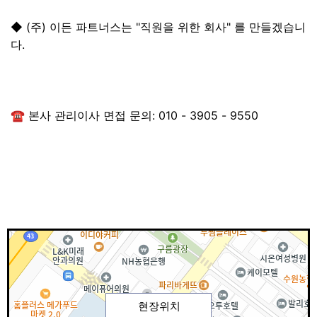
◆ (주) 이든 파트너스는 "직원을 위한 회사" 를 만들겠습니
다.
☎ 본사 관리이사 면접 문의: 010 - 3905 - 9550
현장위치