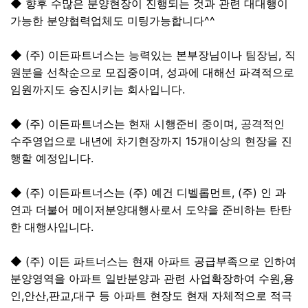
◆ 향후 수많은 분양현장이 진행되는 것과 관련 대대행이
가능한 분양협력업체도 미팅가능합니다^^
◆ (주) 이든파트너스는 능력있는 본부장님이나 팀장님, 직
원분을 선착순으로 모집중이며, 성과에 대해선 파격적으로
임원까지도 승진시키는 회사입니다.
◆ (주) 이든파트너스는 현재 시행준비 중이며, 공격적인
수주영업으로 내년에 차기현장까지 15개이상의 현장을 진
행할 예정입니다.
◆ (주) 이든파트너스는 (주) 예건 디벨롭먼트, (주) 인 과
연과 더불어 메이저분양대행사로서 도약을 준비하는 탄탄
한 대행사입니다.
◆ (주) 이든 파트너스는 현재 아파트 공급부족으로 인하여
분양영역을 아파트 일반분양과 관련 사업확장하여 수원,용
인,안산,판교,대구 등 아파트 현장도 현재 자체적으로 적극