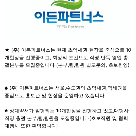
★ (주) 이든파트너스는 현재 초역세권 현장을 중심으로 10
개현장을 진행중이고, 최상의 조건으로 직영 단독 영업 총
괄본부를 모집중입니다 (본부,팀,팀원 별도문의, 초보환영)
♣ (주) 이든파트너스는 서울,수도권의 초역세권,역세권을
중심으로 홍보관 및 현장을 운영하고 있습니다.
♣ 정계약서가 발행되는 10개현장을 진행하고 있고,대행사
직영 총괄 본부,팀,팀원을 모집중입니다(초보직원 및 협력
대행사 또한 환영합니다)