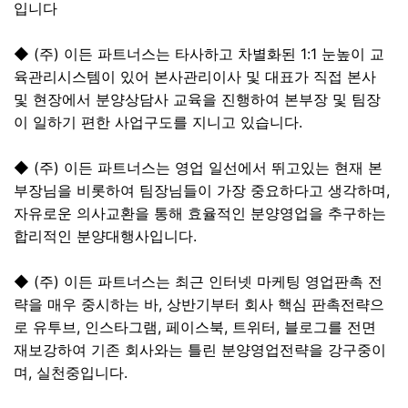
입니다
◆ (주) 이든 파트너스는 타사하고 차별화된 1:1 눈높이 교
육관리시스템이 있어 본사관리이사 및 대표가 직접 본사
및 현장에서 분양상담사 교육을 진행하여 본부장 및 팀장
이 일하기 편한 사업구도를 지니고 있습니다.
◆ (주) 이든 파트너스는 영업 일선에서 뛰고있는 현재 본
부장님을 비롯하여 팀장님들이 가장 중요하다고 생각하며,
자유로운 의사교환을 통해 효율적인 분양영업을 추구하는
합리적인 분양대행사입니다.
◆ (주) 이든 파트너스는 최근 인터넷 마케팅 영업판촉 전
략을 매우 중시하는 바, 상반기부터 회사 핵심 판촉전략으
로 유투브, 인스타그램, 페이스북, 트위터, 블로그를 전면
재보강하여 기존 회사와는 틀린 분양영업전략을 강구중이
며, 실천중입니다.