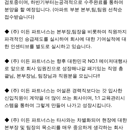
검토중이며, 하반기부터는공격적으로 수주완료를 통하여
분양을 할 예정입니다. (아파트 부분 본부,팀,팀원 선착순
접수받습니다)
◆ (주) 이든 파트너스는 본부장,팀장을 비롯하여 직원까지
파격적인 승급제도를 실시하여 회사에 대한 기여실적에 대
한 인센티브를 별도로 실시하고 있습니다.
◆ (주) 이든 파트너스는 향후 대한민국 NO.1 메이저대행사
로 앞으로 회사 임원진으로 성장해나갈 패기있는 직영 총
괄님, 본부장님, 팀장님과 직원분을 모십니다!!
◆ (주) 이든 파트너스는 어설픈 경력직보다는 갓 입사한
신입직원이 계약을 더 많이 쓰는 회사이며, 1:1 교육관리시
스템을 통하여 그렇게 만들어 나가고 성장시킵니다.
◆ (주) 이든 파트너스는 타사와는 차별화되어 현장에 대한
본부장 및 팀장의 목소리를 매우 중요하게 생각하는 회사