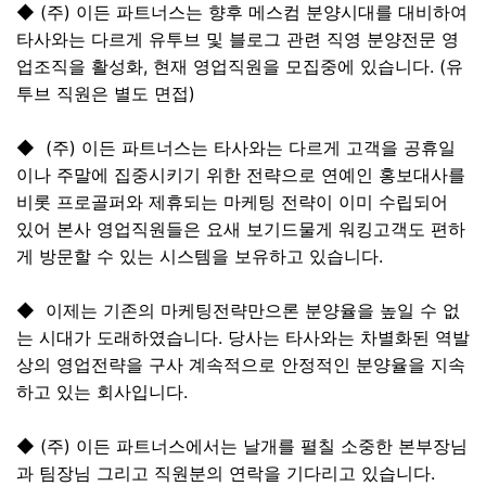
◆ (주) 이든 파트너스는 향후 메스컴 분양시대를 대비하여
타사와는 다르게 유투브 및 블로그 관련 직영 분양전문 영
업조직을 활성화, 현재 영업직원을 모집중에 있습니다. (유
투브 직원은 별도 면접)
◆ (주) 이든 파트너스는 타사와는 다르게 고객을 공휴일
이나 주말에 집중시키기 위한 전략으로 연예인 홍보대사를
비롯 프로골퍼와 제휴되는 마케팅 전략이 이미 수립되어
있어 본사 영업직원들은 요새 보기드물게 워킹고객도 편하
게 방문할 수 있는 시스템을 보유하고 있습니다.
◆ 이제는 기존의 마케팅전략만으론 분양율을 높일 수 없
는 시대가 도래하였습니다. 당사는 타사와는 차별화된 역발
상의 영업전략을 구사 계속적으로 안정적인 분양율을 지속
하고 있는 회사입니다.
◆ (주) 이든 파트너스에서는 날개를 펼칠 소중한 본부장님
과 팀장님 그리고 직원분의 연락을 기다리고 있습니다.