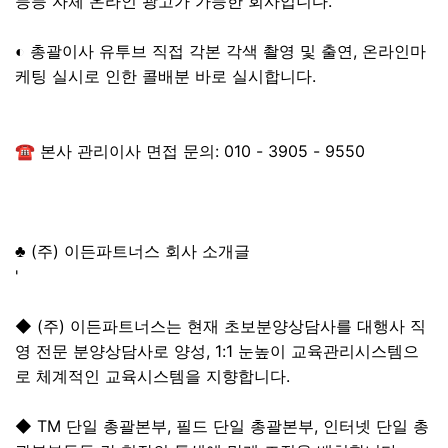
등등 자체 온라인 광고가 가능한 회사입니다.
◐ 총괄이사 유투브 직접 각본 각색 촬영 및 출연, 온라인마
케팅 실시로 인한 콜배분 바로 실시합니다.
☎ 본사 관리이사 면접 문의: 010 - 3905 - 9550
♣ (주) 이든파트너스 회사 소개글
'
◆ (주) 이든파트너스는 현재 초보분양상담사를 대행사 직
영 전문 분양상담사로 양성, 1:1 눈높이 교육관리시스템으
로 체계적인 교육시스템을 지향합니다.
◆ TM 단일 총괄본부, 필드 단일 총괄본부, 인터넷 단일 총