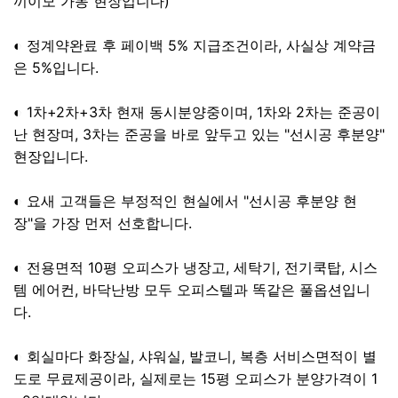
끼이모 가동 현장입니다)
◐ 정계약완료 후 페이백 5% 지급조건이라, 사실상 계약금
은 5%입니다.
◐ 1차+2차+3차 현재 동시분양중이며, 1차와 2차는 준공이
난 현장며, 3차는 준공을 바로 앞두고 있는 "선시공 후분양"
현장입니다.
◐ 요새 고객들은 부정적인 현실에서 "선시공 후분양 현
장"을 가장 먼저 선호합니다.
◐ 전용면적 10평 오피스가 냉장고, 세탁기, 전기쿡탑, 시스
템 에어컨, 바닥난방 모두 오피스텔과 똑같은 풀옵션입니
다.
◐ 회실마다 화장실, 샤워실, 발코니, 복층 서비스면적이 별
도로 무료제공이라, 실제로는 15평 오피스가 분양가격이 1