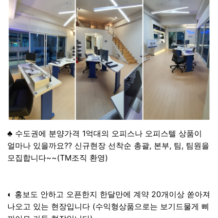
♣ 수도권에 분양가격 1억대의 오피스나 오피스텔 상품이
얼마나 있을까요?? 신규현장 선착순 총괄, 본부, 팀, 팀원을
모집합니다~~(TM조직 환영)
◐ 홍보도 안하고 오픈한지 한달만에 계약 20개이상 쏟아져
나오고 있는 현장입니다 (수익형상품으로는 보기드물게 삐