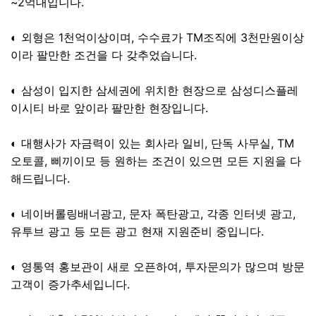
~2억대입니다.
◐ 외형은 1천억이상이며, 수수료가 TM조직에 3천만원이상
이라 팔만한 조건을 다 갖추었습니다.
◐ 삼성이 입지한 삼세권에 위치한 현장으로 삼성디스플레
이시티 바로 앞이라 팔만한 현장입니다.
◐ 대행사가 자금력이 있는 회사라 일비, 단독 사무실, TM
오토콜, 삐끼이모 등 원하는 조건이 있으면 모든 지원을 다
해드립니다.
◐ 네이버롤링배너광고, 문자 폭탄광고, 각종 인터넷 광고,
유투브 광고 등 모든 광고 현재 지원준비 중입니다.
◐ 영통역 홍보관이 새로 오픈하여, 투자문의가 많으며 방문
고객이 증가추세입니다.