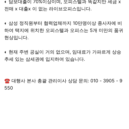
◐ 담보대출이 70%이상이며, 오피스텔과 똑같지만 세금 x
전매 x 대출x 이 없는 라이브오피스입니다.
◐ 삼성 정직원부터 협력업체까지 10만명이상 종사자에 비
하여 택지에 위치한 오피스텔과 오피스는 5개 미만의 품귀
현상입니다.
◐ 현재 주변 공실이 거의 없으며, 임대료가 가파르게 상승
추세 있는 삼세권에 입지하여 있습니다.
☎ 대행사 본사 총괄 관리이사 상담 문의: 010 - 3905 - 9
550