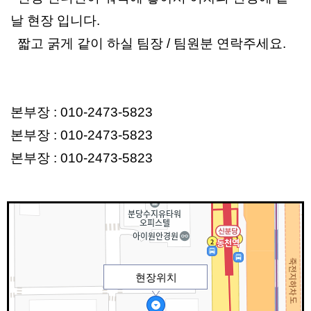
날 현장 입니다.
짧고 굵게 같이 하실 팀장 / 팀원분 연락주세요.
본부장 : 010-2473-5823
본부장 : 010-2473-5823
본부장 : 010-2473-5823
현장위치