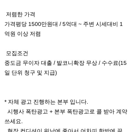
저렴한 가격
가격평당 1500만원대 / 5억대 ~ 주변 시세대비 1
억원 이상 저렴
모집조건
중도금 무이자 대출 / 발코니확장 무상 / 수수료(15
일 단위 청구 및 지급)
* 자체 광고 진행하는 본부 입니다.
시행사 폭탄광고 + 본부 폭탄광고로 콜 받아 계약
쓰세요.
현장 컨디션이 워낙에 좋아서 어차피 한방에 끝