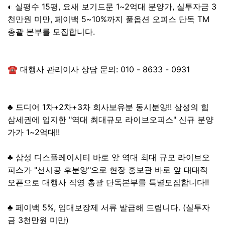
◐ 실평수 15평, 요새 보기드문 1~2억대 분양가, 실투자금 3
천만원 미만, 페이백 5~10%까지 풀옵션 오피스 단독 TM
총괄 본부를 모집합니다.
☎ 대행사 관리이사 상담 문의: 010 - 8633 - 0931
♣ 드디어 1차+2차+3차 회사보유분 동시분양!! 삼성의 힘
삼세권에 입지한 "역대 최대규모 라이브오피스" 신규 분양
가가 1~2억대!!
♣ 삼성 디스플레이시티 바로 앞 역대 최대 규모 라이브오
피스가 "선시공 후분양"으로 현장 홍보관 바로 앞 대대적
오픈으로 대행사 직영 총괄 단독본부를 특별모집합니다!!
♣ 페이백 5%, 임대보장제 서류 발급해 드립니다. (실투자
금 3천만원 미만)