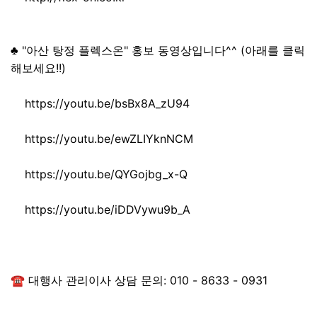
♣ "아산 탕정 플렉스온" 홍보 동영상입니다^^ (아래를 클릭
해보세요!!)
https://youtu.be/bsBx8A_zU94
https://youtu.be/ewZLIYknNCM
https://youtu.be/QYGojbg_x-Q
https://youtu.be/iDDVywu9b_A
☎ 대행사 관리이사 상담 문의: 010 - 8633 - 0931