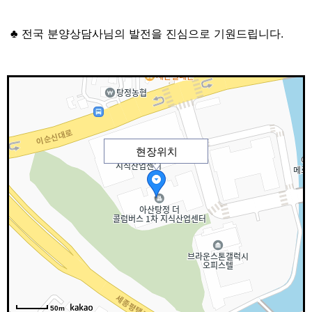
♣ 전국 분양상담사님의 발전을 진심으로 기원드립니다.
현장위치
50m