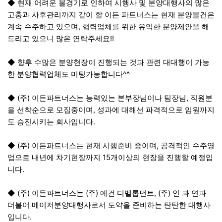
◆ 현재 어려운 불경기로 인하여 시행사 및 분양대행사의 많은
고충과 사후관리까지 같이 할 이든 파트너스는 현재 분양물건은
계속 수주하고 있으며, 협력업체를 위한 유익한 분양제안을 해
드리고 있으니 많은 연락주세요!!
◆ 향후 수많은 분양현장이 진행되는 것과 관련 대대행이 가능
한 분양협력업체도 미팅가능합니다^^
◆ (주) 이든파트너스는 능력있는 본부장님이나 팀장님, 직원분
을 선착순으로 모집중이며, 성과에 대해선 파격적으로 임원까지
도 승진시키는 회사입니다.
◆ (주) 이든파트너스는 현재 시행준비 중이며, 공격적인 수주영
업으로 내년에 차기현장까지 15개이상의 현장을 진행할 예정입
니다.
◆ (주) 이든파트너스는 (주) 예건 디벨롭먼트, (주) 인 과 연과
더불어 메이저분양대행사로서 도약을 준비하는 탄탄한 대행사
입니다.