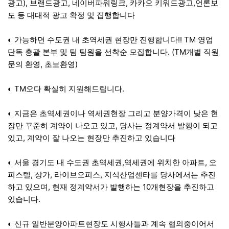
광고), 브랜드광고, 네이버파워링크, 카카오 키워드광고,언론보
도 등 대대적 광고 확정 및 집행합니다
◐ 가능하면 수도권 내 초역세권 현장만 진행합니다!! TM 영업
단독 총괄 본부 및 팀 팀원을 선착순 모집합니다. (TM개별 직원
문의 환영, 초보환영)
◐ TM오다 확실히 지원해드립니다.
◐ 지금은 초역세권이나 역세권현장 그리고 분양가격이 낮은 현
장만 꾸준히 계약이 나오고 있고, 당사는 정계약서 발행이 되고
있고, 계약이 잘 나오는 현장만 추진하고 있습니다
◐ 서울 경기도 내 수도권 초역세권,역세권에 위치한 아파트, 오
피스텔, 상가, 라이브오피스, 지식산업센타를 당사에서는 추진
하고 있으며, 현재 정계약서가 발행하는 10개현장을 추진하고
있습니다.
◐ 신규 일반분양아파트현장도 시행사들과 계속 협의중이어서