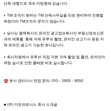
단독 대행으로 계속 미팅중에 있습니다.
◐ TM 조직이 원하는 TM 단독사무실을 따로 완비하여 진행할
예정이라 TM조직의 문의가 많습니다.
◐ 당사는 협력회사인 온라인 광고정보회사인 부동산정보신문
과의 제휴를 통해 자체 유투브 촬영, 온라인 보고기사 등등 자
체 온라인 광고가 가능한 회사입니다.
◐ 회사차원에서 유투브 직접 각본 각색 촬영 및 출연, 온라인마
케팅 실시로 인한 콜배분 바로 실시합니다.
☎ 본사 관리이사 면접 문의: 010 - 3905 - 9550
♣ (주) 이든파트너스 회사 소개글
'