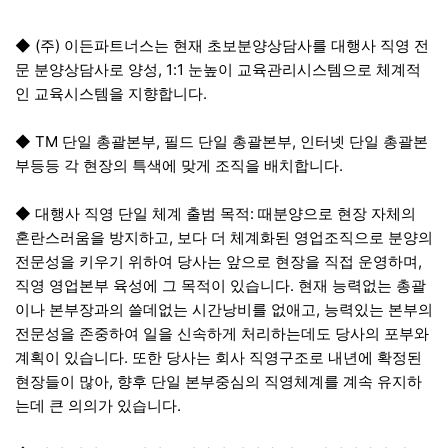
◆ (주) 이든파트너스는 현재 초보분양상담사를 대행사 직영 전
문 분양상담사로 양성, 1:1 눈높이 교육관리시스템으로 체계적
인 교육시스템을 지향합니다.
◆ TM 단일 총괄본부, 필드 단일 총괄본부, 인터넷 단일 총괄본
부등등 각 현장의 특색에 맞게 조직을 배치합니다.
◆ 대행사 직영 단일 체계 출범 목적: 때분양으로 현장 자체의
혼란스러움을 방지하고, 보다 더 체계화된 영업조직으로 분양의
전문성을 키우기 위하여 당사는 앞으로 현장을 직접 운영하며,
직영 영업본부 육성에 그 목적이 있습니다. 현재 능력없는 총괄
이나 본부장과의 쓸데없는 시간낭비를 없애고, 능력있는 본부의
전문성을 존중하여 일을 신속하게 처리하는데도 당사의 포부와
계획이 있습니다. 또한 당사는 회사 직영구조로 내년에 확정된
현장들이 많아, 향후 단일 본부중심의 직영체계를 계속 유지하
는데 큰 의의가 있습니다.