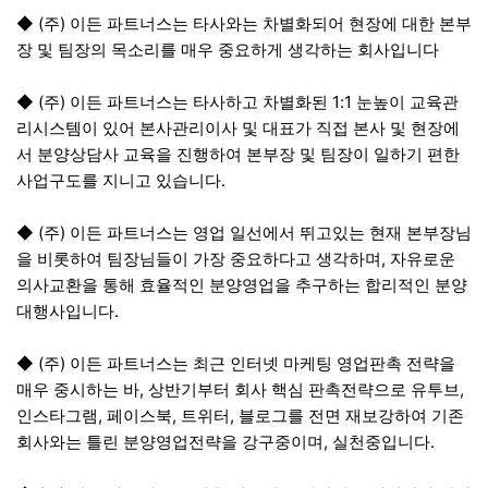
◆ (주) 이든 파트너스는 타사와는 차별화되어 현장에 대한 본부
장 및 팀장의 목소리를 매우 중요하게 생각하는 회사입니다
◆ (주) 이든 파트너스는 타사하고 차별화된 1:1 눈높이 교육관
리시스템이 있어 본사관리이사 및 대표가 직접 본사 및 현장에
서 분양상담사 교육을 진행하여 본부장 및 팀장이 일하기 편한
사업구도를 지니고 있습니다.
◆ (주) 이든 파트너스는 영업 일선에서 뛰고있는 현재 본부장님
을 비롯하여 팀장님들이 가장 중요하다고 생각하며, 자유로운
의사교환을 통해 효율적인 분양영업을 추구하는 합리적인 분양
대행사입니다.
◆ (주) 이든 파트너스는 최근 인터넷 마케팅 영업판촉 전략을
매우 중시하는 바, 상반기부터 회사 핵심 판촉전략으로 유투브,
인스타그램, 페이스북, 트위터, 블로그를 전면 재보강하여 기존
회사와는 틀린 분양영업전략을 강구중이며, 실천중입니다.