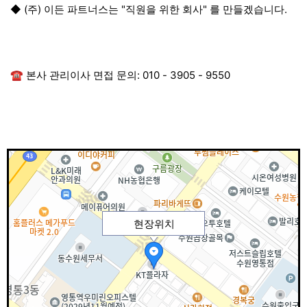
◆ (주) 이든 파트너스는 "직원을 위한 회사" 를 만들겠습니다.
☎ 본사 관리이사 면접 문의: 010 - 3905 - 9550
현장위치