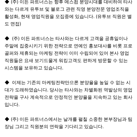
◆ (주) 이든 파트너스는 향후 메스컴 분양시대를 대비하여 타사
와는 다르게 유투브 및 블로그 관련 직영 분양전문 영업조직을
활성화, 현재 영업직원을 모집중에 있습니다. (유투브 직원은 별
도 면접)
◆ (주) 이든 파트너스는 타사와는 다르게 고객을 공휴일이나
주말에 집중시키기 위한 전략으로 연예인 홍보대사를 비롯 프로
골퍼와 제휴되는 마케팅 전략이 이미 수립되어 있어 본사 영업
직원들은 요새 보기드물게 워킹고객도 편하게 방문할 수 있는
시스템을 보유하고 있습니다.
◆ 이제는 기존의 마케팅전략만으론 분양율을 높일 수 없는 시
대가 도래하였습니다. 당사는 타사와는 차별화된 역발상의 영업
전략을 구사 계속적으로 안정적인 분양율을 지속하고 있는 회사
입니다.
◆ (주) 이든 파트너스에서는 날개를 펼칠 소중한 본부장님과 팀
장님 그리고 직원분의 연락을 기다리고 있습니다.