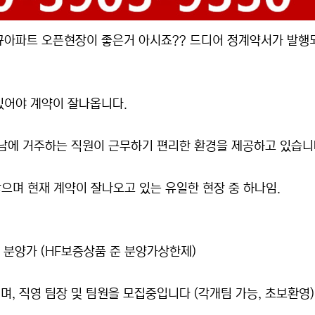
규아파트 오픈현장이 좋은거 아시죠?? 드디어 정계약서가 발행
있어야 계약이 잘나옵니다.
강남에 거주하는 직원이 근무하기 편리한 환경을 제공하고 있습니
으며 현재 계약이 잘나오고 있는 유일한 현장 중 하나임.
한 분양가 (HF보증상품 준 분양가상한제)
, 직영 팀장 및 팀원을 모집중입니다 (각개팀 가능, 초보환영)