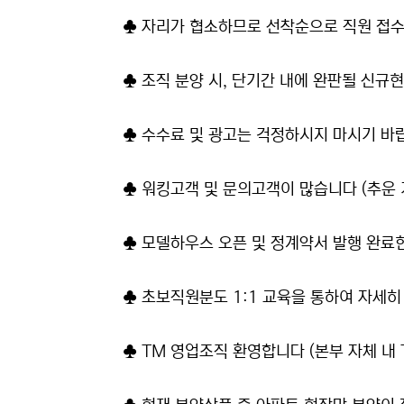
♣ 자리가 협소하므로 선착순으로 직원 접
♣ 조직 분양 시, 단기간 내에 완판될 신규
♣ 수수료 및 광고는 걱정하시지 마시기 바
♣ 워킹고객 및 문의고객이 많습니다 (추운
♣ 모델하우스 오픈 및 정계약서 발행 완료
♣ 초보직원분도 1:1 교육을 통하여 자세
♣ TM 영업조직 환영합니다 (본부 자체 내 