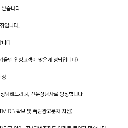
수 받습니다
현장입니다.
랍니다
 겨울엔 워킹고객이 많은게 정답입니다)
현장
히 상담해드리며, 전문상담사로 양성합니다.
TM DB 확보 및 폭탄광고문자 지원)