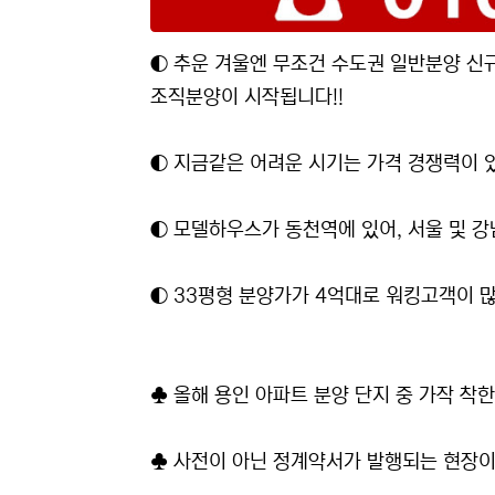
◐ 추운 겨울엔 무조건 수도권 일반분양 신
조직분양이 시작됩니다!!
◐ 지금같은 어려운 시기는 가격 경쟁력이 
◐ 모델하우스가 동천역에 있어, 서울 및 
◐ 33평형 분양가가 4억대로 워킹고객이 많
♣ 올해 용인 아파트 분양 단지 중 가작 착
♣ 사전이 아닌 정계약서가 발행되는 현장이며