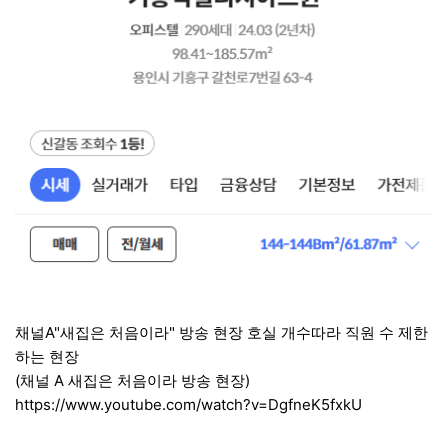
채널A"새집은 처음이라" 방송 현장 호실 개수따라 직원 수 제한
하는 현장
(채널 A 새집은 처음이라 방송 현장)
https://www.youtube.com/watch?v=DgfneK5fxkU