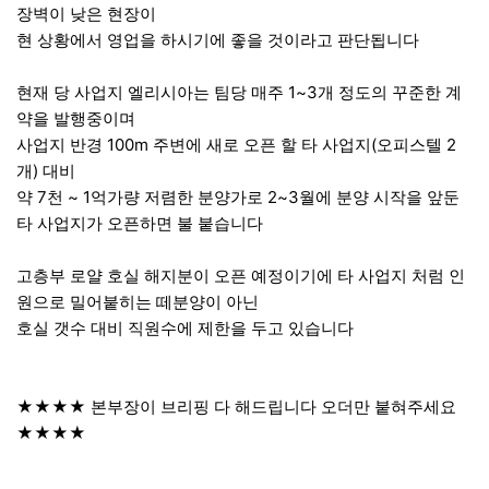
장벽이 낮은 현장이
현 상황에서 영업을 하시기에 좋을 것이라고 판단됩니다
현재 당 사업지 엘리시아는 팀당 매주 1~3개 정도의 꾸준한 계
약을 발행중이며
사업지 반경 100m 주변에 새로 오픈 할 타 사업지(오피스텔 2
개) 대비
약 7천 ~ 1억가량 저렴한 분양가로 2~3월에 분양 시작을 앞둔
타 사업지가 오픈하면 불 붙습니다
고층부 로얄 호실 해지분이 오픈 예정이기에 타 사업지 처럼 인
원으로 밀어붙히는 떼분양이 아닌
호실 갯수 대비 직원수에 제한을 두고 있습니다
★★★★ 본부장이 브리핑 다 해드립니다 오더만 붙혀주세요
★★★★