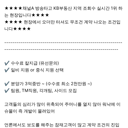
★★★★채널A 방송타고 KB부동산 지역 조회수 실시간 1위 하
는 현장입니다★★★★
★★★★ 현장에서 오더만 터셔도 무조건 계약 나오는 조건입
니다★★★★
-----------------------------------------------------------
---------------------------------------------------------
✔ 수수료 칼지급 (유선문의)
✔ 일비 지원 or 중식 지원 선택
✔ 분양가 3억중반 ~ (수수료 최소 2천만원 ~)
✔ 팀원, TM직원, 각개팀, 사이드 모집
고객들의 심리가 많이 위축되어 주머니를 열지 않아 워낙에 이
슈몰이 즉 개발이 몰려있어
언론에서도 보도를 해주는 잠재고객이 많고 계약 조건의 진입