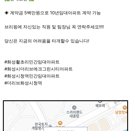
◈ 계약금 5백만원으로 10년임대아파트 계약 가능
브리핑에 자신있는 직원 및 팀장님 꼭 연락주세요!!!!
당신은 지금의 어려움을 타개할수 있습니다!
#화성활초리민간임대아파트
#화성시더리브에크그린시티아파트
#화성시청역민간임대아파트
#더리브화성시청역