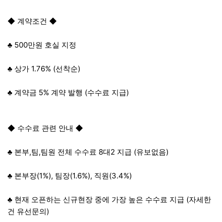
◆ 계약조건 ◆
♣ 500만원 호실 지정
♣ 상가 1.76% (선착순)
♣ 계약금 5% 계약 발행 (수수료 지급)
◆ 수수료 관련 안내 ◆
♣ 본부,팀,팀원 전체 수수료 8대2 지급 (유보없음)
♣ 본부장(1%), 팀장(1.6%), 직원(3.4%)
♣ 현재 오픈하는 신규현장 중에 가장 높은 수수료 지급 (자세한
건 유선문의)