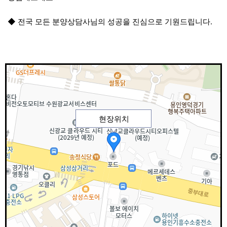
◆ 전국 모든 분양상담사님의 성공을 진심으로 기원드립니다.
현장위치