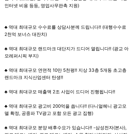
인터넷 비용 등등, 영업사무판촉 지원)
♣ 역대 최대규모 수수료를 상담사분께 드립니다!! (대행수수료
2천억 보너스 대잔치)
♣ 역대 최대규모 랜드마크 대단지가 드디어 열립니다!! (광교 아
모레퍼시픽 부지)
♣ 역대 최대규모 연면적 10만 5천평!! 지상 33층 5개동 초고층
랜드마크 지식산업센터 탄생!!
♣ 역대 최대규모 매출액 2조 사업이 드디어 진행됩니다!!
♣ 역대 최대규모 광고비 200억을 쏩니다!! (다니얼헤니 광고모
델 확정, 공중파 TV광고 포함 모든 광고 집행)
♣ 역대 최대규모 분양 배후수요가 있습니다!! -삼성전자(본사),