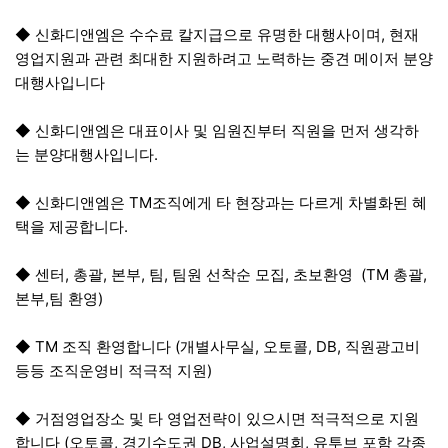
◆ 신화디앤엠은 수수료 칼지급으로 유명한 대행사이며, 현재
영업지원과 관련 최대한 지원하려고 노력하는 중견 메이저 분양
대행사입니다
◆ 신화디앤엠은 대표이사 및 임원진부터 직원을 먼저 생각하
는 분양대행사입니다.
◆ 신화디앤엠은 TM조직에게 타 현장과는 다르게 차별화된 혜
택을 제공합니다.
◆ 센터, 총괄, 본부, 팀, 팀원 선착순 모집, 초보환영 (TM 총괄,
본부,팀 환영)
◆ TM 조직 환영합니다 (개별사무실, 오토콜, DB, 직원광고비
등등 조직운영비 적극적 지원)
◆ 거점영업장소 및 타 영업전략이 있으시면 적극적으로 지원
합니다 (오토콜, 경기수도권 DB, 사업설명회, 유투브 포함 각종