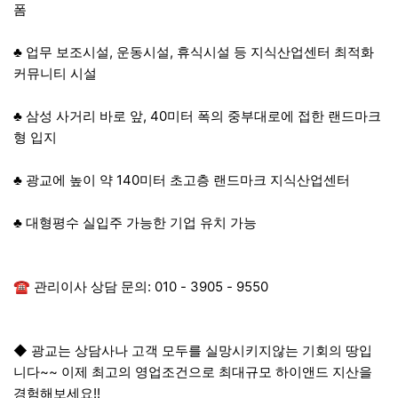
폼
♣ 업무 보조시설, 운동시설, 휴식시설 등 지식산업센터 최적화
커뮤니티 시설
♣ 삼성 사거리 바로 앞, 40미터 폭의 중부대로에 접한 랜드마크
형 입지
♣ 광교에 높이 약 140미터 초고층 랜드마크 지식산업센터
♣ 대형평수 실입주 가능한 기업 유치 가능
☎ 관리이사 상담 문의: 010 - 3905 - 9550
◆ 광교는 상담사나 고객 모두를 실망시키지않는 기회의 땅입
니다~~ 이제 최고의 영업조건으로 최대규모 하이앤드 지산을
경험해보세요!!