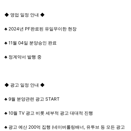
◆ 영업 일정 안내 ◆
♣ 2024년 PF완료된 유일무이한 현장
♣ 11월 04일 분양승인 완료
♣ 정계약서 발행 중
◆ 광고 일정 안내 ◆
♣ 9월 분양관련 광고 START
♣ 10월 TV 광고 비롯 세부적 광고 대대적 진행
♣ 광고 예산 200억 집행 (네이버롤링배너, 유투브 등 모든 광고