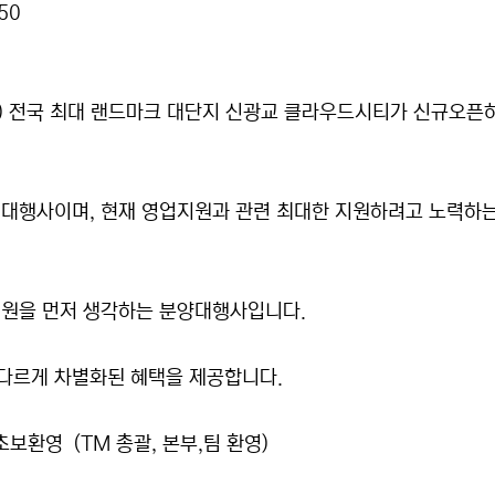
50
) 전국 최대 랜드마크 대단지 신광교 클라우드시티가 신규오픈
대행사이며, 현재 영업지원과 관련 최대한 지원하려고 노력하는
직원을 먼저 생각하는 분양대행사입니다.
다르게 차별화된 혜택을 제공합니다.
 초보환영 (TM 총괄, 본부,팀 환영)