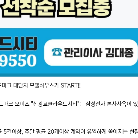
마크 대단지 모델하우스가 START!!
 랜드마크 오피스 "신광교클라우드시티"는 삼성전자 본사사옥이 
 5건이상, 주말 평균 20개이상 계약이 유일하게 쏟아지는 현장