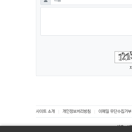
숫자음성듣기
새로고침
사이트 소개
개인정보처리방침
이메일 무단수집거부
상호 : 