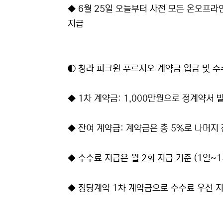
◆ 6월 25일 오늘부터 사전 모든 온오프라인
지급
◐ 청라 피크윈 푸르지오 계약금 입금 및 수
◆ 1차 계약금: 1,000만원으로 정계약서 
◆ 잔여 계약금: 계약금은 총 5%로 나머지
◆ 수수료 지급은 월 2회 지급 기준 (1일~1
◆ 정당계약 1차 계약금으로 수수료 우선 지