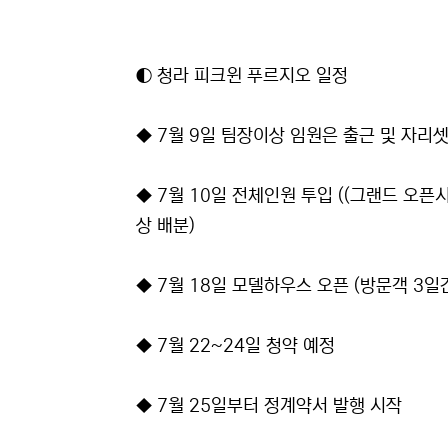
◐ 청라 피크윈 푸르지오 일정
◆ 7월 9일 팀장이상 임원은 출근 및 자리
◆ 7월 10일 전체인원 투입 ((그랜드 오
상 배분)
◆ 7월 18일 모델하우스 오픈 (방문객 3일
◆ 7월 22~24일 청약 예정
◆ 7월 25일부터 정계약서 발행 시작