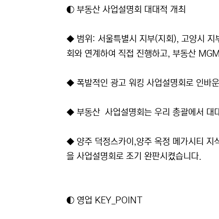
◐ 부동산 사업설명회 대대적 개최
◆ 범위: 서울특별시 지부(지회), 고양시 지
회와 연계하여 직접 진행하고, 부동산 MGM
◆ 폭발적인 광고 워킹 사업설명회로 인바
◆ 부동산 사업설명회는 우리 총괄에서 대
◆ 양주 덕정스카이,양주 옥정 메가시티 지
을 사업설명회로 조기 완판시켰습니다.
◐ 영업 KEY_POINT