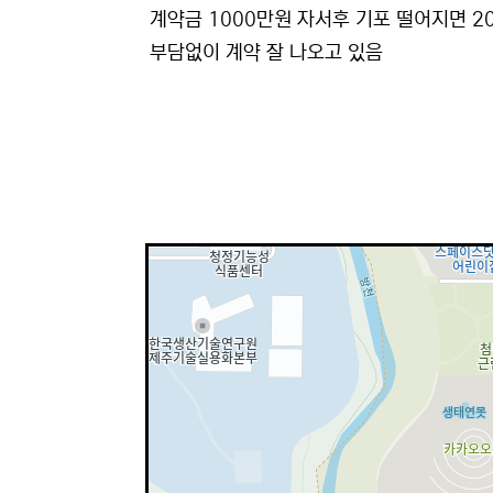
계약금 1000만원 자서후 기포 떨어지면 2
부담없이 계약 잘 나오고 있음