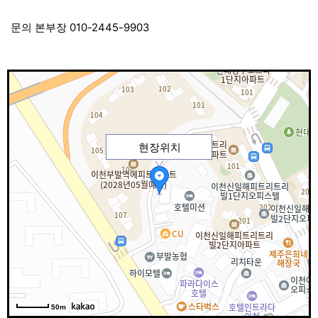
문의 본부장 010-2445-9903
현장위치
50m