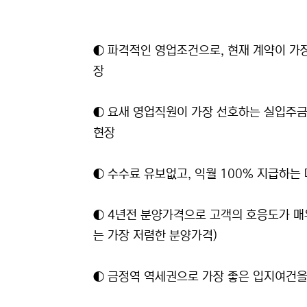
◐ 파격적인 영업조건으로, 현재 계약이 가
장
◐ 요새 영업직원이 가장 선호하는 실입주금
현장
◐ 수수료 유보없고, 익월 100% 지급하는 
◐ 4년전 분양가격으로 고객의 호응도가 매우
는 가장 저렴한 분양가격)
◐ 금정역 역세권으로 가장 좋은 입지여건을