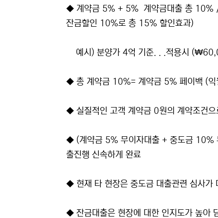
◆ 계약금 5% + 5% 계약금대출 총 10% 
잔금할인 10%로 총 15% 할인효과)
예시) 분양가 4억 기준. . .적용시 (₩60,
◆ 총 계약금 10%= 계약금 5% 페이백 (익
◆ 실질적인 고객 계약금 0원의 계약조건으
◆ (계약금 5% 무이자대출 + 중도금 10
출진행 신속하게 완료
◆ 현재 타 현장은 중도금 대출관련 심사가
◆ 잔금대출은 현장에 대한 인지도가 높아 담