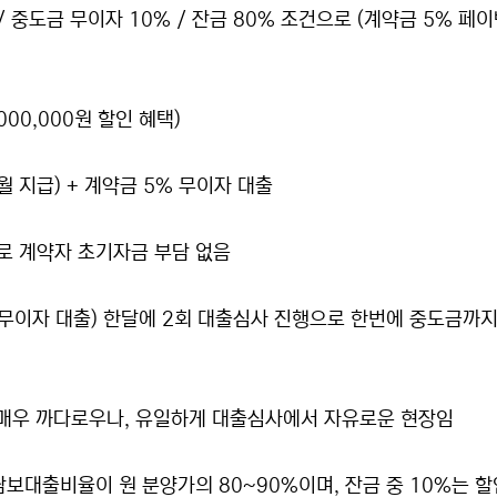
/ 중도금 무이자 10% / 잔금 80% 조건으로 (계약금 5% 페이
000,000원 할인 혜택)
월 지급) + 계약금 5% 무이자 대출
로 계약자 초기자금 부담 없음
% 무이자 대출) 한달에 2회 대출심사 진행으로 한번에 중도금까지
 매우 까다로우나, 유일하게 대출심사에서 자유로운 현장임
보대출비율이 원 분양가의 80~90%이며, 잔금 중 10%는 