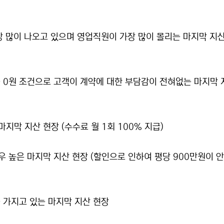
장 많이 나오고 있으며 영업직원이 가장 많이 몰리는 마지막 지산
 0원 조건으로 고객이 계약에 대한 부담감이 전혀없는 마지막 
마지막 지산 현장 (수수료 월 1회 100% 지급)
 높은 마지막 지산 현장 (할인으로 인하여 평당 900만원이 
 가지고 있는 마지막 지산 현장