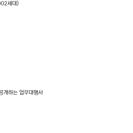
02세대)
 공개하는 업무대행사