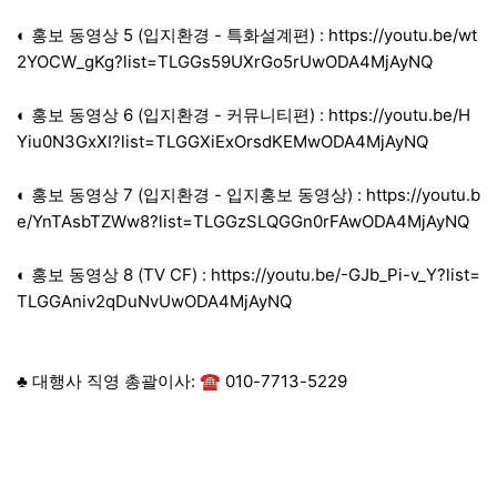
◐ 홍보 동영상 5 (입지환경 - 특화설계편) :
https://youtu.be/wt
2YOCW_gKg?list=TLGGs59UXrGo5rUwODA4MjAyNQ
◐ 홍보 동영상 6 (입지환경 - 커뮤니티편) :
https://youtu.be/H
Yiu0N3GxXI?list=TLGGXiExOrsdKEMwODA4MjAyNQ
◐ 홍보 동영상 7 (입지환경 - 입지홍보 동영상) :
https://youtu.b
e/YnTAsbTZWw8?list=TLGGzSLQGGn0rFAwODA4MjAyNQ
◐ 홍보 동영상 8 (TV CF) :
https://youtu.be/-GJb_Pi-v_Y?list=
TLGGAniv2qDuNvUwODA4MjAyNQ
♣ 대행사 직영 총괄이사: ☎ 010-7713-5229