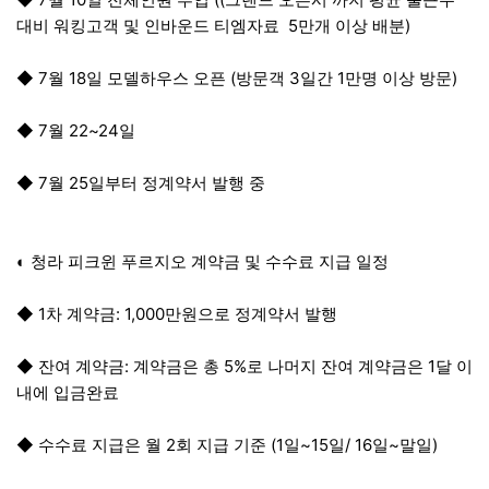
대비 워킹고객 및 인바운드 티엠자료 5만개 이상 배분)
◆ 7월 18일 모델하우스 오픈 (방문객 3일간 1만명 이상 방문)
◆ 7월 22~24일
◆ 7월 25일부터 정계약서 발행 중
◐ 청라 피크윈 푸르지오 계약금 및 수수료 지급 일정
◆ 1차 계약금: 1,000만원으로 정계약서 발행
◆ 잔여 계약금: 계약금은 총 5%로 나머지 잔여 계약금은 1달 이
내에 입금완료
◆ 수수료 지급은 월 2회 지급 기준 (1일~15일/ 16일~말일)