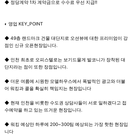
◆ 정당계약 1차 계약금으로 수수료 우선 지급!!
◐ 영업 KEY_POINT
◆ 49층 랜드마크 건물 대단지로 오션뷰에 대한 프리미엄이 강
점인 신규 오픈현장입니다.
◆ 인천 최초로 오피스텔로는 보기드물게 발코니가 장착된 대
단지라는 점이 또한 장점입니다.
◆ 더운 여름에 시원한 모델하우스에서 폭발적인 광고와 더불
어 워킹과 콜을 확실히 책임지는 현장입니다
◆ 현재 인천을 비롯한 수도권 상담사들이 서로 일하겠다고 접
수예약을 하고 있는 뜨거운 현장입니다.
◆ 워킹 예상만 하루에 200~300팀 예상되는 가장 핫한 현장입
니다