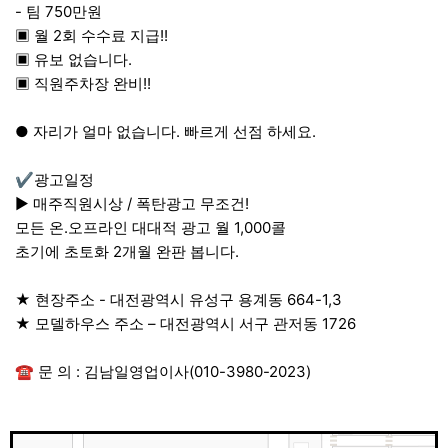
- 팀 750만원
▣ 월 2회 수수료 지급!!
▣ 유보 없습니다.
▣ 직원주차장 완비!!
● 자리가 얼마 없습니다. 빠르게 선점 하세요.
✔광고일정
▶ 매주직원시상 / 폭탄광고 무조건!
모든 온.오프라인 대대적 광고 월 1,000콜
초기에 초토화 2개월 완판 봅니다.
★ 현장주소 - 대전광역시 유성구 용계동 664-1,3
★ 모델하우스 주소 – 대전광역시 서구 관저동 1726
☎ 문 의 : 김남일영업이사(010-3980-2023)