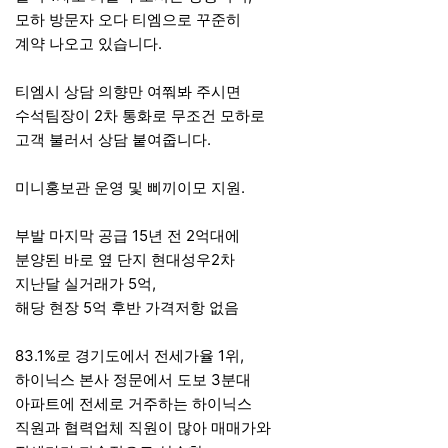
모하 방문자 오다 티엠으로 꾸준히
계약 나오고 있습니다.
티엠시 상담 의향만 여쭤봐 주시면
수석팀장이 2차 통화로 무조건 모하로
고객 불러서 상담 붙여줍니다.
미니홍보관 운영 및 삐끼이모 지원.
부발 마지막 공급 15년 전 2억대에
분양된 바로 옆 단지 현대성우2차
지난달 실거래가 5억,
해당 현장 5억 후반 가격저항 없음
83.1%로 경기도에서 전세가율 1위,
하이닉스 본사 정문에서 도보 3분대
아파트에 전세로 거주하는 하이닉스
직원과 협력업체 직원이 많아 매매가와