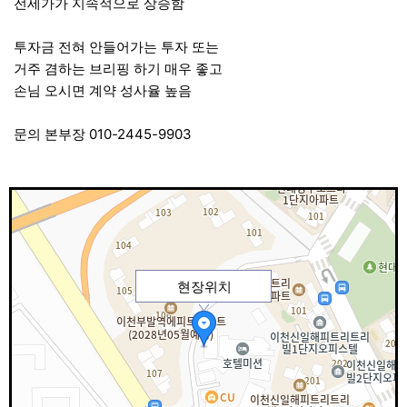
전세가가 지속적으로 상승함
투자금 전혀 안들어가는 투자 또는
거주 겸하는 브리핑 하기 매우 좋고
손님 오시면 계약 성사율 높음
문의 본부장 010-2445-9903
현장위치