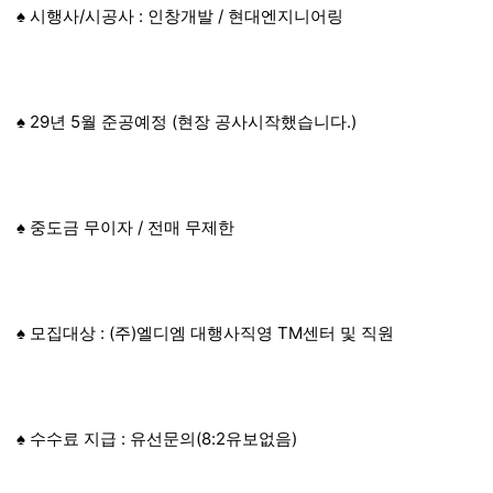
♠ 시행사/시공사 : 인창개발 / 현대엔지니어링
♠ 29년 5월 준공예정 (현장 공사시작했습니다.)
♠ 중도금 무이자 / 전매 무제한
♠ 모집대상 : (주)엘디엠 대행사직영 TM센터 및 직원
♠ 수수료 지급 : 유선문의(8:2유보없음)