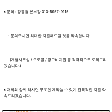
♠ 문의 : 장동철 본부장 010-5957-9115
- 문의주시면 최대한 지원해드릴 것을 약속합니다.
(개별사무실 / 오토콜 / 광고비지원 등 적극적으로 도와드리
겠습니다.)
♠ 저희와 함께 하시면 무조건 계약쓸 수 있게 전폭적인 지원 약
속드리겠습니다.