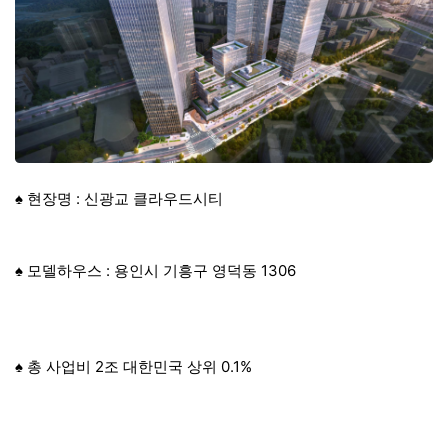
♠ 현장명 : 신광교 클라우드시티
♠ 모델하우스 : 용인시 기흥구 영덕동 1306
♠ 총 사업비 2조 대한민국 상위 0.1%