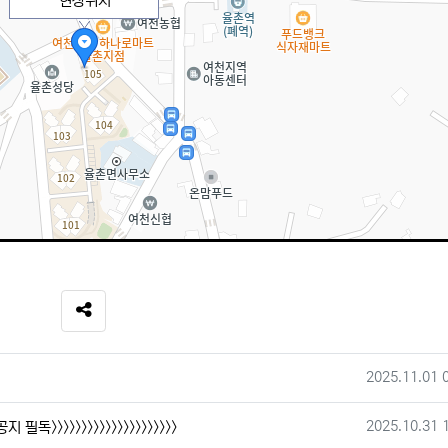
현장위치
SNS 공유
작성일
2025.11.01 
작성일
2025.10.31 
공지 필독>>>>>>>>>>>>>>>>>>>>>