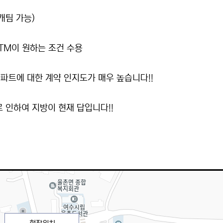
개팀 가능)
 TM이 원하는 조건 수용
파트에 대한 계약 인지도가 매우 높습니다!!
 인하여 지방이 현재 답입니다!!