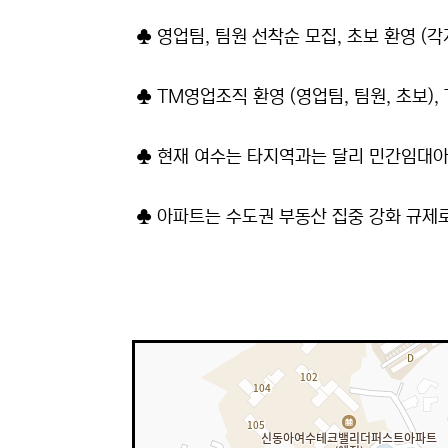
♣ 영업팀, 팀원 선착순 모집, 초보 환영 (각
♣ TM영업조직 환영 (영업팀, 팀원, 초보),
♣ 현재 여수는 타지역과는 달리 민간임대아
♣ 아파트는 수도권 부동산 집중 강화 규제로