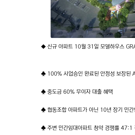
◆ 신규 아파트 10월 31일 모델하우스 GRA
♣ 100% 사업승인 완료된 안정성 보장된 A
♣ 중도금 60% 무이자 대출 혜택
♣ 협동조합 아파트가 아닌 10년 장기 민
♣ 주변 민간임대아파트 청약 경쟁률 47:1 