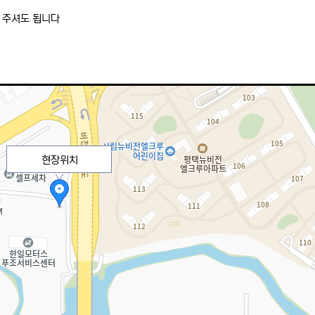
만 주셔도 됩니다
현장위치