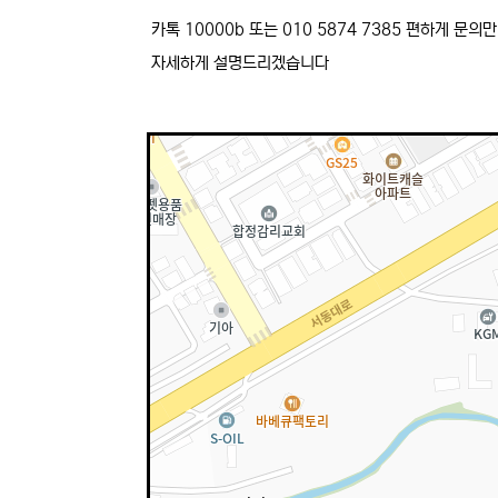
카톡 10000b 또는 010 5874 7385 편하게 문의
자세하게 설명드리겠습니다