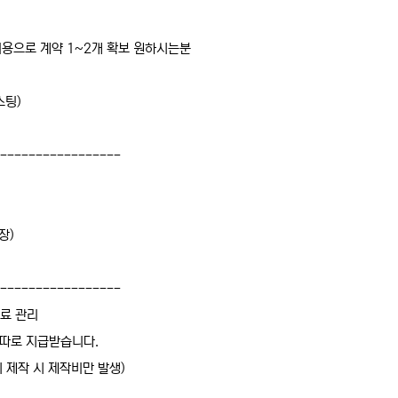
비용으로 계약 1~2개 확보 원하시는분
스팅)
-----------------
장)
-----------------
료 관리
 따로 지급받습니다.
 제작 시 제작비만 발생)