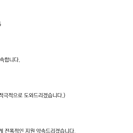
5
속합니다.
 적극적으로 도와드리겠습니다.)
있게 전폭적인 지원 약속드리겠습니다.