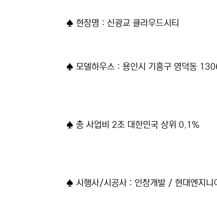
♠ 현장명 : 신광교 클라우드시티
♠ 모델하우스 : 용인시 기흥구 영덕동 130
♠ 총 사업비 2조 대한민국 상위 0.1%
♠ 시행사/시공사 : 인창개발 / 현대엔지니