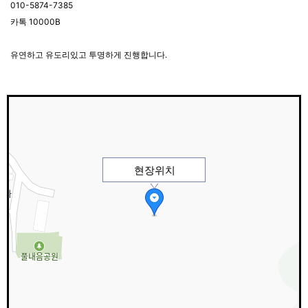
010-5874-7385
카톡 10000B
유연하고 유도리있고 투명하게 진행합니다.
현장위치