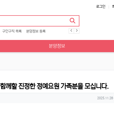
로그인
구인구직 목록
분양정보 등록
분양정보
함께할 진정한 정예요원 가족분을 모십니다.
작성일
2025.11.28