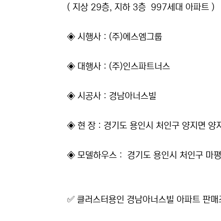
( 지상 29층, 지하 3층 997세대 아파트 )
◈ 시행사 : (주)에스엠그룹
◈ 대행사 : (주)인스파트너스
◈ 시공사 : 경남아너스빌
◈ 현 장 : 경기도 용인시 처인구 양지면 양
◈ 모델하우스 : 경기도 용인시 처인구 마평
✅ 클러스터용인 경남아너스빌 아파트 판매