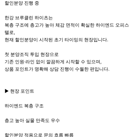
할인분양 진행 중
한강 브루클린 하이츠는
복층 구조에 층고가 높아 체감 면적이 확실한 하이엔드 오피스
텔로,
현재 할인분양이 시작된 초기 타이밍의 현장입니다.
첫 분양조직 투입 현장으로
기존 인원·라인 없이 깔끔하게 시작할 수 있으며,
상품 포인트가 명확해 상담 진행이 수월한 편입니다.
▶ 현장 포인트
하이엔드 복층 구조
층고 높아 실물 만족도 우수
할인분양 적용으로 문의 흐름 빠름