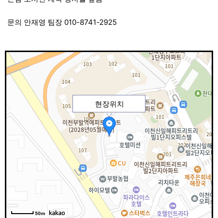
문의 안재영 팀장 010-8741-2925
현장위치
50m