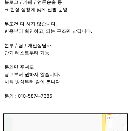
블로그 / 카페 / 언론송출 등
→ 현장 상황에 맞게 선별 운영
무조건 다 하지 않습니다.
반응부터 확인하고, 되는 구조만 남깁니다.
본부 / 팀 / 개인상담사
단기 테스트부터 가능
문의만 주셔도
광고부터 권하지 않습니다.
시작 방식부터 같이 봅니다.
문의 : 010-5874-7385