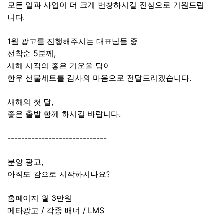
모든 일과 사업이 더 크게 번창하시길 진심으로 기원드립
니다.
1월 광고를 진행해주시는 대표님들 중
선착순 5분께,
새해 시작의 좋은 기운을 담아
한우 선물세트를 감사의 마음으로 전달드리겠습니다.
새해의 첫 달,
좋은 출발 함께 하시길 바랍니다.
-----------------------------
분양 광고,
아직도 감으로 시작하시나요?
홈페이지 월 3만원
메타광고 / 각종 배너 / LMS