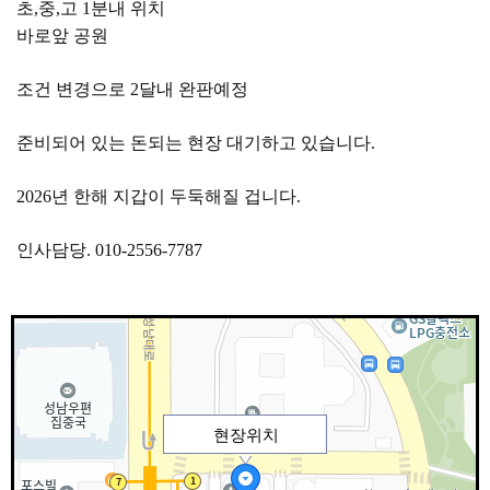
초,중,고 1분내 위치
바로앞 공원
조건 변경으로 2달내 완판예정
준비되어 있는 돈되는 현장 대기하고 있습니다.
2026년 한해 지갑이 두둑해질 겁니다.
인사담당. 010-2556-7787
현장위치