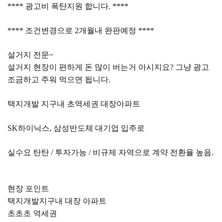
**** 광고비 폭탄지원 합니다. ****
**** 조건변경으로 2개월내 완판예정 ****
설거지 전문~
설거지 현장이 편하게 돈 많이 버는거 아시지요? 그냥 광고
조금하고 주워 먹으면 됩니다.
택지개발 지구내 초역세권 대장아파트
SK하이닉스, 삼성반도체 대기업 입주로
실수요 탄탄 / 투자가능 / 비규제 자역으로 계약 전환율 높음.
현장 포인트
택지개발지구내 대장 아파트
초초초 역세권