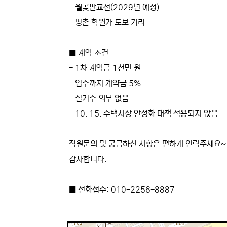
- 월곶판교선(2029년 예정)
- 평촌 학원가 도보 거리
■ 계약 조건
- 1차 계약금 1천만 원
- 입주까지 계약금 5%
- 실거주 의무 없음
- 10. 15. 주택시장 안정화 대책 적용되지 않음
직원문의 및 궁금하신 사항은 편하게 연락주세요~
감사합니다.
■ 전화접수: 010-2256-8887