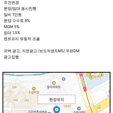
조건변경
분양/임대 동시진행
일비 1만원
분양 수수료 8%
MGM 5%
임대 1.5%
렌트프리 유동적 조율
외벽 광고, 지면광고 /보도자료/LMS/ 우편DM
광고집행
현장위치