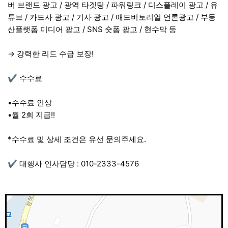
버 브랜드 광고 / 광역 타겟팅 / 파워링크 / 디스플레이 광고 / 유
튜브 / 카드사 광고 / 기사 광고 / 애드버토리얼 언론광고 / 부동
산플랫폼 미디어 광고 / SNS 숏폼 광고 / 현수막 등
→ 강력한 리드 수급 보장!
✔️ 수수료
•수수료 인상
•월 2회 지급!!
*수수료 및 상세 조건은 유선 문의주세요.
✔️ 대행사 인사담당 : 010-2333-4576