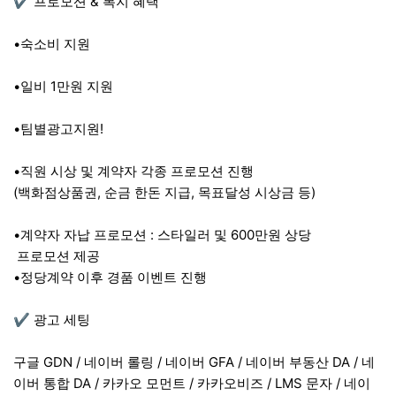
✔️ 프로모션 & 복지 혜택
•숙소비 지원
•일비 1만원 지원
•팀별광고지원!
•직원 시상 및 계약자 각종 프로모션 진행
(백화점상품권, 순금 한돈 지급, 목표달성 시상금 등)
•계약자 자납 프로모션 : 스타일러 및 600만원 상당
프로모션 제공
•정당계약 이후 경품 이벤트 진행
✔️ 광고 세팅
구글 GDN / 네이버 롤링 / 네이버 GFA / 네이버 부동산 DA / 네
이버 통합 DA / 카카오 모먼트 / 카카오비즈 / LMS 문자 / 네이