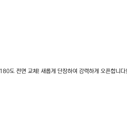
180도 전면 교체! 새롭게 단장하여 강력하게 오픈합니다!