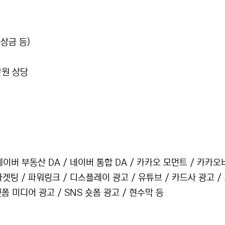
상금 등)
만원 상당
 네이버 부동산 DA / 네이버 통합 DA / 카카오 모먼트 / 카카
 타겟팅 / 파워링크 / 디스플레이 광고 / 유튜브 / 카드사 광고 /
 미디어 광고 / SNS 숏폼 광고 / 현수막 등