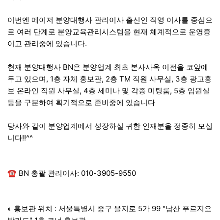
이번엔 메이저 분양대행사 관리이사 출신인 직영 이사를 중심으
로 여러 단계로 분양교육관리시스템을 현재 체계적으로 운영중
이고 관리중에 있습니다.
현재 분양대행사 BN은 분양업계 최초 본사사옥 이전을 코앞에
두고 있으며, 1층 자체 홍보관, 2층 TM 직원 사무실, 3층 광고홍
보 온라인 직원 사무실, 4층 세미나 및 각종 미팅룸, 5층 임원실
등을 구분하여 획기적으로 준비중에 있습니다
당사와 같이 분양업계에서 성장하실 귀한 인재분을 정중히 모십
니다!!^^
☎ BN 총괄 관리이사: 010-3905-9550
◐ 홍보관 위치 : 서울특별시 중구 을지로 5가 99 "남산 푸르지오