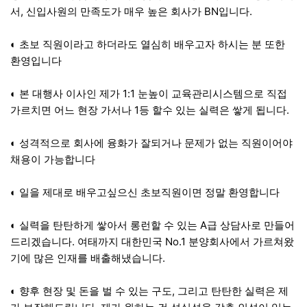
서, 신입사원의 만족도가 매우 높은 회사가 BN입니다.
◐ 초보 직원이라고 하더라도 열심히 배우고자 하시는 분 또한
환영입니다
◐ 본 대행사 이사인 제가 1:1 눈높이 교육관리시스템으로 직접
가르치면 어느 현장 가서나 1등 할수 있는 실력은 쌓게 됩니다.
◐ 성격적으로 회사에 융화가 잘되거나 문제가 없는 직원이어야
채용이 가능합니다
◐ 일을 제대로 배우고싶으신 초보직원이면 정말 환영합니다
◐ 실력을 탄탄하게 쌓아서 롱런할 수 있는 A급 상담사로 만들어
드리겠습니다. 여태까지 대한민국 No.1 분양회사에서 가르쳐왔
기에 많은 인재를 배출해냈습니다.
◐ 향후 현장 및 돈을 벌 수 있는 구도, 그리고 탄탄한 실력은 제