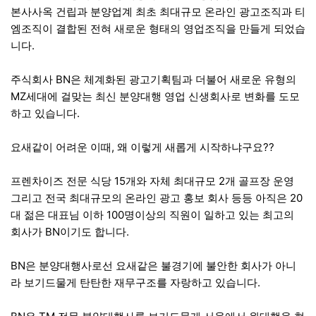
본사사옥 건립과 분양업계 최초 최대규모 온라인 광고조직과 티
엠조직이 결합된 전혀 새로운 형태의 영업조직을 만들게 되었습
니다.
주식회사 BN은 체계화된 광고기획팀과 더불어 새로운 유형의
MZ세대에 걸맞는 최신 분양대행 영업 신생회사로 변화를 도모
하고 있습니다.
요새같이 어려운 이때, 왜 이렇게 새롭게 시작하냐구요??
프렌차이즈 전문 식당 15개와 자체 최대규모 2개 골프장 운영
그리고 전국 최대규모의 온라인 광고 홍보 회사 등등 아직은 20
대 젊은 대표님 이하 100명이상의 직원이 일하고 있는 최고의
회사가 BN이기도 합니다.
BN은 분양대행사로선 요새같은 불경기에 불안한 회사가 아니
라 보기드물게 탄탄한 재무구조를 자랑하고 있습니다.