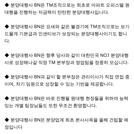
◆ 분양대행사 BN은 TM조직으로는 최초로 아파트 오피스텔 원
대행을 진행하는 자금력이 탄탄한 분양대행사입니다.
◆ 분양대행사 BN은 요새와 같은 불경기에 TM조직으로는 보기
드물게 기본급과 인센티브가 보장되는 분양대행사이기도 합니
다.
◆ 분양대행사 BN은 향후 당사와 같이 대한민국 NO.1 분양대행
사로 성장해나갈 직영 TM 본부장과 영업팀을 정중히 모십니다.
◆ 분양대행사 BN과 같이 할 본부장은 관리이사가 직접 면접 중
이며, 차기 임원으로 성장할 수 있는 기반을 제공합니다.
◆ 분양대행사 BN은 바로 진행될 원대행 현장들을 위하여 능력
있는 개별 팀장님들도 또한 무조건 환영합니다.
◆ 분양대행사 BN은 분양업계 최초 본사사옥을 올해 건립할 예
정입니다