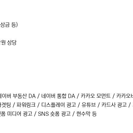
상금 등)
만원 상당
 네이버 부동산 DA / 네이버 통합 DA / 카카오 모먼트 / 카카
 타겟팅 / 파워링크 / 디스플레이 광고 / 유튜브 / 카드사 광고 /
 미디어 광고 / SNS 숏폼 광고 / 현수막 등