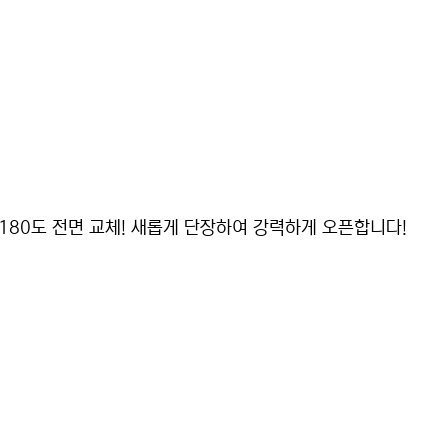
180도 전면 교체! 새롭게 단장하여 강력하게 오픈합니다!