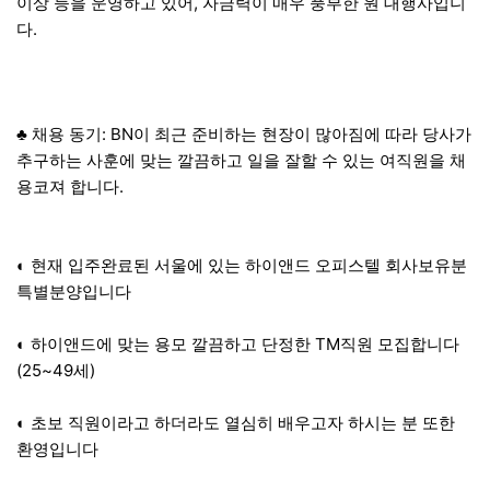
이상 등을 운영하고 있어, 자금력이 매우 풍부한 원 대행사입니
다.
♣ 채용 동기: BN이 최근 준비하는 현장이 많아짐에 따라 당사가
추구하는 사훈에 맞는 깔끔하고 일을 잘할 수 있는 여직원을 채
용코져 합니다.
◐ 현재 입주완료된 서울에 있는 하이앤드 오피스텔 회사보유분
특별분양입니다
◐ 하이앤드에 맞는 용모 깔끔하고 단정한 TM직원 모집합니다
(25~49세)
◐ 초보 직원이라고 하더라도 열심히 배우고자 하시는 분 또한
환영입니다