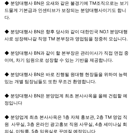
◆ 분양대행사 BN은 요새와 같은 불경기에 TM조직으로는 보기
드물게 기본급과 인센티브가 보장되는 분양대행사이기도 합니
다.
◆ 분양대행사 BN은 향후 당사와 같이 대한민국 NO.1 분양대행
사로 성장해나갈 직영 TM 본부장과 영업팀을 정중히 모십니다.
◆ 분양대행사 BN과 같이 할 본부장은 관리이사가 직접 면접 중
이며, 차기 임원으로 성장할 수 있는 기반을 제공합니다.
◆ 분양대행사 BN은 바로 진행될 원대행 현장들을 위하여 능력
있는 개별 팀장님들도 또한 무조건 환영합니다.
◆ 분양대행사 BN은 분양업계 최초 본사사옥을 올해 건립할 예
정입니다
◆ 분양업계 최초 본사사옥은 1층 자체 홍보관, 2층 TM 영업 직
원 사무실, 3층 온라인 광고홍보 직원 사무실, 4층 세미나실 회
의실, 미팅룸, 5층 임원실로 꾸며질 예정입니다