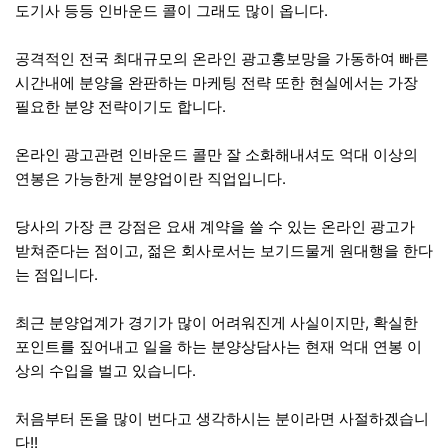
도기사 등등 인바운드 콜이 그래도 많이 옵니다.
공격적인 전국 최대규모의 온라인 광고홍보망을 가동하여 빠른
시간내에 분양을 완판하는 마케팅 전략 또한 현실에서는 가장
필요한 분양 전략이기도 합니다.
온라인 광고관련 인바운드 콜만 잘 소화해내셔도 억대 이상의
연봉은 가능한게 분양업이란 직업입니다.
당사의 가장 큰 강점은 요새 계약을 쓸 수 있는 온라인 광고가
받쳐준다는 점이고, 젊은 회사로서는 보기드물게 원대행을 한다
는 점입니다.
최근 분양업계가 경기가 많이 어려워진게 사실이지만, 확실한
포인트를 짚어내고 일을 하는 분양상담사는 현재 억대 연봉 이
상의 수입을 벌고 있습니다.
처음부터 돈을 많이 번다고 생각하시는 분이라면 사절하겠습니
다!!