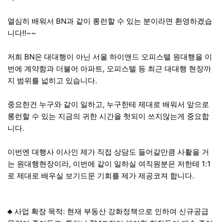
열심히 배워서 BN과 같이 롱런할 수 있는 분이라면 환영하겠습
니다!!~~
저희 BN은 대대행이 아닌 서울 하이앤드 오피스텔 원대행을 이
번에 계약함과 더불어 아파트, 오피스텔 등 최근 대대행 현장까
지 범위를 넓히고 있습니다.
중요한건 누구와 같이 일하고, 누구한테 제대로 배워서 앞으로
롱런할 수 있는 지금의 귀한 시간을 헛되이 쓰지않는게 중요합
니다.
이번엔 대행사 이사인 제가 직접 상담도 들어갈만큼 사활을 거
는 원대행현장이라, 이번에 같이 일하실 여직원분은 저한테 1:1
로 제대로 배우실 보기드문 기회를 제가 제공코져 합니다.
♣ 사업 확장 목적: 현재 부동산 강화정책으로 인하여 신규공급