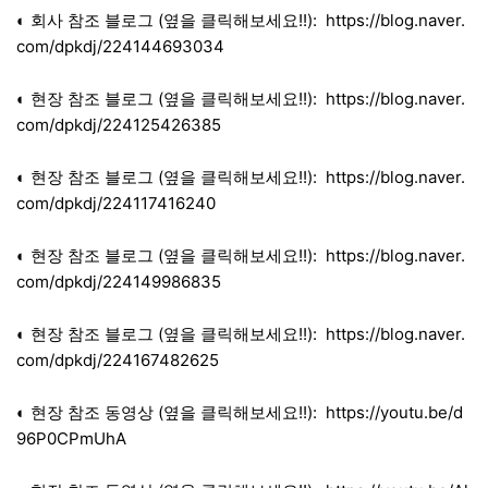
◐ 회사 참조 블로그 (옆을 클릭해보세요!!):
https://blog.naver.
com/dpkdj/224144693034
◐ 현장 참조 블로그 (옆을 클릭해보세요!!):
https://blog.naver.
com/dpkdj/224125426385
◐ 현장 참조 블로그 (옆을 클릭해보세요!!):
https://blog.naver.
com/dpkdj/224117416240
◐ 현장 참조 블로그 (옆을 클릭해보세요!!):
https://blog.naver.
com/dpkdj/224149986835
◐ 현장 참조 블로그 (옆을 클릭해보세요!!):
https://blog.naver.
com/dpkdj/224167482625
◐ 현장 참조 동영상 (옆을 클릭해보세요!!):
https://youtu.be/d
96P0CPmUhA