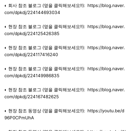
◐ 회사 참조 블로그 (옆을 클릭해보세요!!):
https://blog.naver.
com/dpkdj/224144693034
◐ 현장 참조 블로그 (옆을 클릭해보세요!!):
https://blog.naver.
com/dpkdj/224125426385
◐ 현장 참조 블로그 (옆을 클릭해보세요!!):
https://blog.naver.
com/dpkdj/224117416240
◐ 현장 참조 블로그 (옆을 클릭해보세요!!):
https://blog.naver.
com/dpkdj/224149986835
◐ 현장 참조 블로그 (옆을 클릭해보세요!!):
https://blog.naver.
com/dpkdj/224167482625
◐ 현장 참조 동영상 (옆을 클릭해보세요!!):
https://youtu.be/d
96P0CPmUhA