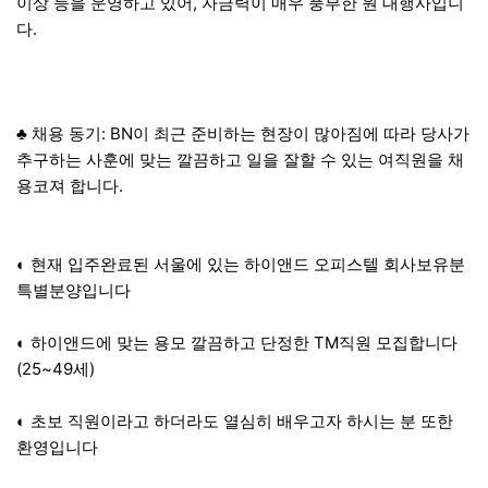
이상 등을 운영하고 있어, 자금력이 매우 풍부한 원 대행사입니
다.
♣ 채용 동기: BN이 최근 준비하는 현장이 많아짐에 따라 당사가
추구하는 사훈에 맞는 깔끔하고 일을 잘할 수 있는 여직원을 채
용코져 합니다.
◐ 현재 입주완료된 서울에 있는 하이앤드 오피스텔 회사보유분
특별분양입니다
◐ 하이앤드에 맞는 용모 깔끔하고 단정한 TM직원 모집합니다
(25~49세)
◐ 초보 직원이라고 하더라도 열심히 배우고자 하시는 분 또한
환영입니다