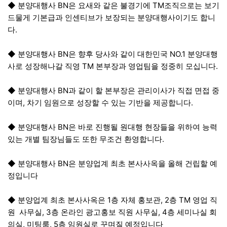
◆ 분양대행사 BN은 요새와 같은 불경기에 TM조직으로는 보기
드물게 기본급과 인센티브가 보장되는 분양대행사이기도 합니
다.
◆ 분양대행사 BN은 향후 당사와 같이 대한민국 NO.1 분양대행
사로 성장해나갈 직영 TM 본부장과 영업팀을 정중히 모십니다.
◆ 분양대행사 BN과 같이 할 본부장은 관리이사가 직접 면접 중
이며, 차기 임원으로 성장할 수 있는 기반을 제공합니다.
◆ 분양대행사 BN은 바로 진행될 원대행 현장들을 위하여 능력
있는 개별 팀장님들도 또한 무조건 환영합니다.
◆ 분양대행사 BN은 분양업계 최초 본사사옥을 올해 건립할 예
정입니다
◆ 분양업계 최초 본사사옥은 1층 자체 홍보관, 2층 TM 영업 직
원 사무실, 3층 온라인 광고홍보 직원 사무실, 4층 세미나실 회
의실, 미팅룸, 5층 임원실로 꾸며질 예정입니다