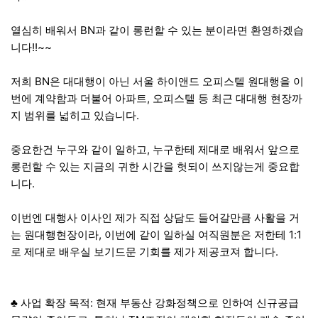
열심히 배워서 BN과 같이 롱런할 수 있는 분이라면 환영하겠습
니다!!~~
저희 BN은 대대행이 아닌 서울 하이앤드 오피스텔 원대행을 이
번에 계약함과 더불어 아파트, 오피스텔 등 최근 대대행 현장까
지 범위를 넓히고 있습니다.
중요한건 누구와 같이 일하고, 누구한테 제대로 배워서 앞으로
롱런할 수 있는 지금의 귀한 시간을 헛되이 쓰지않는게 중요합
니다.
이번엔 대행사 이사인 제가 직접 상담도 들어갈만큼 사활을 거
는 원대행현장이라, 이번에 같이 일하실 여직원분은 저한테 1:1
로 제대로 배우실 보기드문 기회를 제가 제공코져 합니다.
♣ 사업 확장 목적: 현재 부동산 강화정책으로 인하여 신규공급