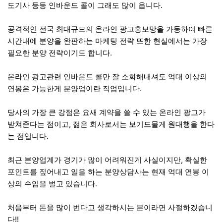
도기사 등등 인바운드 콜이 그래도 많이 옵니다.
공격적인 전국 최대규모의 온라인 광고홍보망을 가동하여 빠른
시간내에 분양을 완판하는 마케팅 전략 또한 현실에서는 가장
필요한 분양 전략이기도 합니다.
온라인 광고관련 인바운드 콜만 잘 소화해내셔도 억대 이상의
연봉은 가능한게 분양업이란 직업입니다.
당사의 가장 큰 강점은 요새 계약을 쓸 수 있는 온라인 광고가
받쳐준다는 점이고, 젊은 회사로서는 보기드물게 원대행을 한다
는 점입니다.
최근 분양업계가 경기가 많이 어려워진게 사실이지만, 확실한
포인트를 짚어내고 일을 하는 분양상담사는 현재 억대 연봉 이
상의 수입을 벌고 있습니다.
처음부터 돈을 많이 번다고 생각하시는 분이라면 사절하겠습니
다!!