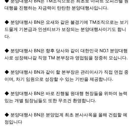
◆ 분양대행사 BN은 TM조직으로는 최초로 아파트 오피스텔 원
대행을 진행하는 자금력이 탄탄한 분양대행사입니다.
◆ 분양대행사 BN은 요새와 같은 불경기에 TM조직으로는 보기
드물게 기본급과 인센티브가 보장되는 분양대행사이기도 합니
다.
◆ 분양대행사 BN은 향후 당사와 같이 대한민국 NO.1 분양대행
사로 성장해나갈 직영 TM 본부장과 영업팀을 정중히 모십니다.
◆ 분양대행사 BN과 같이 할 본부장은 관리이사가 직접 면접 중
이며, 차기 임원으로 성장할 수 있는 기반을 제공합니다.
◆ 분양대행사 BN은 바로 진행될 원대행 현장들을 위하여 능력
있는 개별 팀장님들도 또한 무조건 환영합니다.
◆ 분양대행사 BN은 분양업계 최초 본사사옥을 올해 건립할 예
정입니다