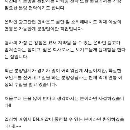
시간내에 분양을 완판하는 마케팅 전략 또한 현실에서는 가장
필요한 분양 전략이기도 합니다.
온라인 광고관련 인바운드 콜만 잘 소화해내셔도 억대 이상의
연봉은 가능한게 분양업이란 직업입니다.
당사의 가장 큰 강점은 요새 계약을 쓸 수 있는 온라인 광고가
받쳐준다는 점이고, 젊은 회사로서는 보기드물게 원대행을 한다
는 점입니다.
최근 분양업계가 경기가 많이 어려워진게 사실이지만, 확실한
포인트를 짚어내고 일을 하는 분양상담사는 현재 억대 연봉 이
상의 수입을 벌고 있습니다.
처음부터 돈을 많이 번다고 생각하시는 분이라면 사절하겠습니
다!!
열심히 배워서 BN과 같이 롱런할 수 있는 분이라면 환영하겠습
니다!!~~