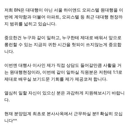
저희 BN은 대대행이 아닌 서울 하이앤드 오피스텔 원대행을 이
번에 계약함과 더불어 아파트, 오피스텔 등 최근 대대행 현장까
지 범위를 넓히고 있습니다.
중요한건 누구와 같이 일하고, 누구한테 제대로 배워서 앞으로
롱런할 수 있는 지금의 귀한 시간을 헛되이 쓰지않는게 중요합
니다.
이번엔 대행사 이사인 제가 직접 상담도 들어갈만큼 사활을 거
는 원대행현장이라, 이번에 같이 일하실 직원분은 저한테 1:1로
제대로 배우실 보기드문 기회를 제가 제공코져 합니다.
열심히 일할 자신이 있으신 분은 과감하게 지원해보시기 바랍니
다.
현재 분양업계 최초로 본사사옥에서 근무하실 분!! 확실히 모십
니다^^