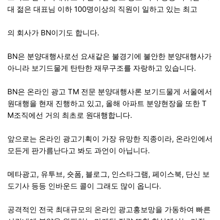
대 젊은 대표님 이하 100명이상의 직원이 일하고 있는 최고
의 회사가 BN이기도 합니다.
BN은 분양대행사로선 요새같은 불경기에 불안한 분양대행사가
아니라 보기드물게 탄탄한 재무구조를 자랑하고 있습니다.
BN은 온라인 광고 TM 전문 분양대행사론 보기드물게 서울에서
원대행을 현재 진행하고 있고, 올해 아파트 분양현장을 또한 T
M조직에선 거의 최초로 원대행합니다.
앞으로는 온라인 광고기획이 가장 유망한 직종이라, 온라인에서
모든게 판가름난다고 봐도 과언이 아닙니다.
메타광고, 유투브, 숏폼, 블로그, 인스타그램, 페이스북, 단신 보
도기사 등등 인바운드 콜이 그래도 많이 옵니다.
공격적인 전국 최대규모의 온라인 광고홍보망을 가동하여 빠른