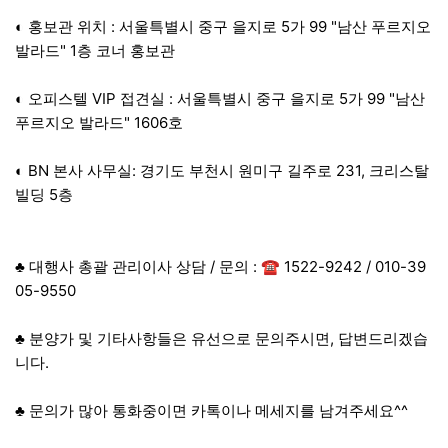
◐ 홍보관 위치 : 서울특별시 중구 을지로 5가 99 "남산 푸르지오
발라드" 1층 코너 홍보관
◐ 오피스텔 VIP 접견실 : 서울특별시 중구 을지로 5가 99 "남산
푸르지오 발라드" 1606호
◐ BN 본사 사무실: 경기도 부천시 원미구 길주로 231, 크리스탈
빌딩 5층
♣ 대행사 총괄 관리이사 상담 / 문의 : ☎ 1522-9242 / 010-39
05-9550
♣ 분양가 및 기타사항들은 유선으로 문의주시면, 답변드리겠습
니다.
♣ 문의가 많아 통화중이면 카톡이나 메세지를 남겨주세요^^