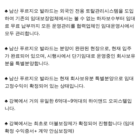
♣ 남산 푸르지오 발라드는 외국인 전용 토탈관리시스템을 도입
하여 기존의 임대보장업체에서는 볼 수 없는 하자보수부터 임대
료 무료 납부까지 모든 운영관리를 협력업체인 임대운영사에서
모두 관리합니다.
♣ 남산 푸르지오 발라드는 분양이 완판된 현장으로, 현재 입주
가 완료되어 있으며, 시행사에서 단기임대로 운영중인 회사보유
분을 특별분양합니다.
♣ 남산 푸르지오 발라드는 현재 회사보유분 특별분양으로 임대
고정수익이 확정되어 있는 상태입니다.
♣ 강북에서 거의 유일한 6억대~9억대의 하이앤드 오피스텔입
니다.
♣ 강북에서는 최초로 더블보장제가 확정되어 진행합니다 (임대
확정 수익증서+ 계약 안심보장제)