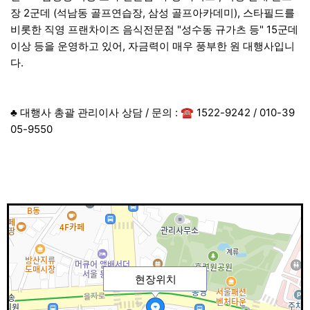
장 2군데 (석남동 골프연습장, 삼성 골프아카데미), 스타필드를
비롯한 직영 프랜차이즈 음식전문점 "성수동 규가츠 등" 15군데
이상 등을 운영하고 있어, 자금력이 매우 풍부한 원 대행사입니
다.
♣ 대행사 총괄 관리이사 상담 / 문의 : ☎ 1522-9242 / 010-39
05-9550
현장위치