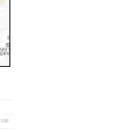
11:31