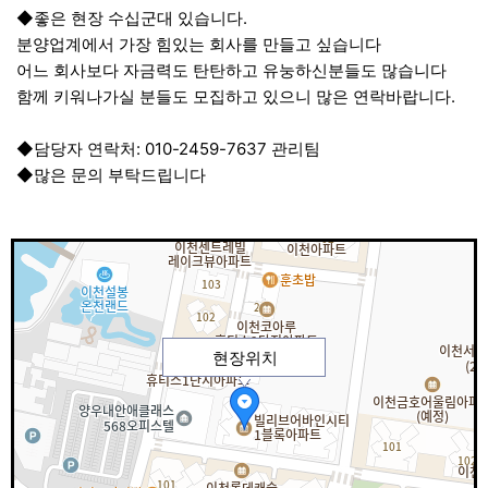
◆좋은 현장 수십군대 있습니다.
분양업계에서 가장 힘있는 회사를 만들고 싶습니다
어느 회사보다 자금력도 탄탄하고 유눙하신분들도 많습니다
함께 키워나가실 분들도 모집하고 있으니 많은 연락바랍니다.
◆담당자 연락처: 010-2459-7637 관리팀
◆많은 문의 부탁드립니다
현장위치