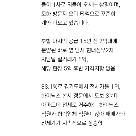
들이 1차로 되돌아 오시는 상황이며,
모하 방문자 오다 티엠으로 꾸준히
계약 나오고 있습니다.
부발 마지막 공급 15년 전 2억대에
분양된 바로 옆 단지 현대성우2차
지난달 실거래가 5억,
해당 현장 5억 후반 가격저항 없음
83.1%로 경기도에서 전세가율 1위,
하이닉스 본사 정문에서 도보 3분대
아파트에 전세로 거주하는 하이닉스
직원과 협력업체 직원이 많아 매매가와
전세가가 지속적으로 상승함