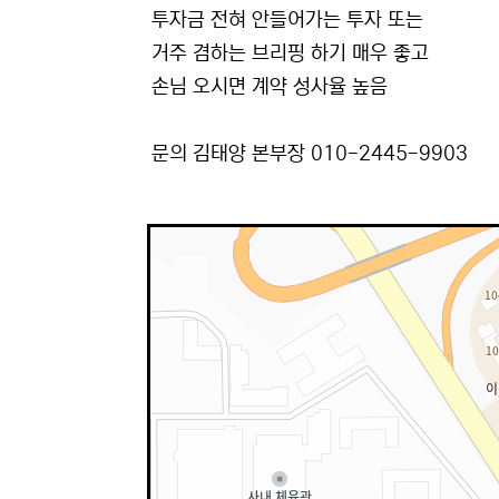
투자금 전혀 안들어가는 투자 또는
거주 겸하는 브리핑 하기 매우 좋고
손님 오시면 계약 성사율 높음
문의 김태양 본부장 010-2445-9903