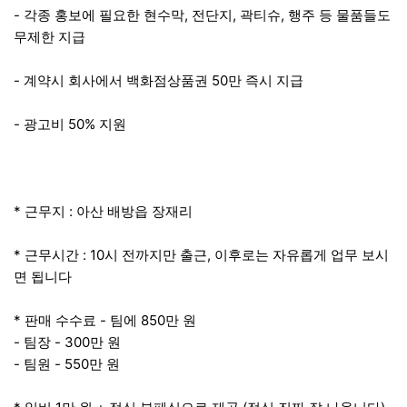
- 각종 홍보에 필요한 현수막, 전단지, 곽티슈, 행주 등 물품들도
무제한 지급
- 계약시 회사에서 백화점상품권 50만 즉시 지급
- 광고비 50% 지원
* 근무지 : 아산 배방읍 장재리
* 근무시간 : 10시 전까지만 출근, 이후로는 자유롭게 업무 보시
면 됩니다
* 판매 수수료 - 팀에 850만 원
- 팀장 - 300만 원
- 팀원 - 550만 원