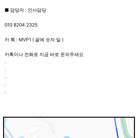
■ 담당자 : 인사담당
010 8204 2325
카 톡 : MVP1 ( 끝에 숫자 일 )
카톡이나 전화로 지금 바로 문의주세요
.
.
.
.
.