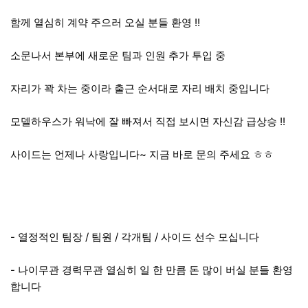
함께 열심히 계약 주으러 오실 분들 환영 !!
소문나서 본부에 새로운 팀과 인원 추가 투입 중
자리가 꽉 차는 중이라 출근 순서대로 자리 배치 중입니다
모델하우스가 워낙에 잘 빠져서 직접 보시면 자신감 급상승 !!
사이드는 언제나 사랑입니다~ 지금 바로 문의 주세요 ㅎㅎ
- 열정적인 팀장 / 팀원 / 각개팀 / 사이드 선수 모십니다
- 나이무관 경력무관 열심히 일 한 만큼 돈 많이 버실 분들 환영
합니다