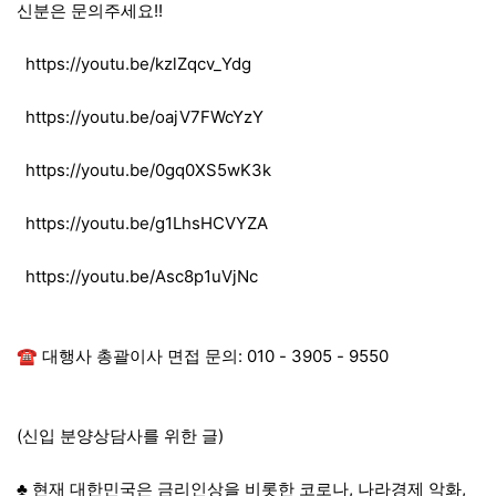
신분은 문의주세요!!
https://youtu.be/kzlZqcv_Ydg
https://youtu.be/oajV7FWcYzY
https://youtu.be/0gq0XS5wK3k
https://youtu.be/g1LhsHCVYZA
https://youtu.be/Asc8p1uVjNc
​☎ 대행사 총괄이사 면접 문의: 010 - 3905 - 9550
(신입 분양상담사를 위한 글)
♣ 현재 대한민국은 금리인상을 비롯한 코로나, 나라경제 악화,