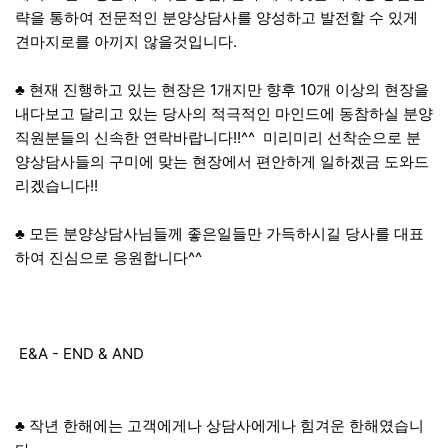
략을 통하여 전문적인 분양상담사를 양성하고 발전할 수 있게
견마지로를 아끼지 않을것입니다.
​♣ 현재 진행하고 있는 현장은 1개지만 향후 10개 이상의 현장을
내다보고 달리고 있는 당사의 적극적인 마인드에 동참하실 분양
직원분들의 신속한 연락바랍니다!!^^ 미리미리 선착순으로 분
양상담사들의 구미에 맞는 현장에서 편안하게 일하겠금 도와드
리겠습니다!!
​♣ 모든 분양상담사님들께 좋은일들만 가득하시길 당사를 대표
하여 진심으로 응원합니다^^
​ E&A - END & AND
♣ 작년 한해에는 고객에게나 상담사에게나 힘겨운 한해였습니