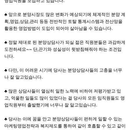
영업직원을 모집하고 있습니다.
​♣ 앞으로 분양시장도 많은 변화가 예상되기에 체계적인 분양 계
획,영업,상담,관리 등등 전반적인 토탈 통계시스템과 전산망을
활용한 영업방법이 도입이 되어야 살아남을 수 있습니다.
​♣ 정말 제대로 된 분양상담사가 되실 젊은 직원분들은 과감하게
도전하세요~~ 단,끈기와 성실성이 뒷받침해줘야 하는 조건입
니다.
​♣ 다만, 이 어려운 시기에 당사는 분양상담사들의 고충을 너무
나 잘 알고있습니다.
​♣ 많은 상담사들이 열심히 일한 노력에 비하여 저평가받고 있
고, 억울한 일들도 많이 있었다는 걸 당사의 모든 임직원들도 영
업직원부터 출발했기에 너무나 잘 알고있습니다.
♣ 당사는 이에 꿈을 안고 분양상담사들이 편하게 일할 수 있는
마케팅영업전략과 복지제도를 통하여 같이 호흡할 수 있고 같이