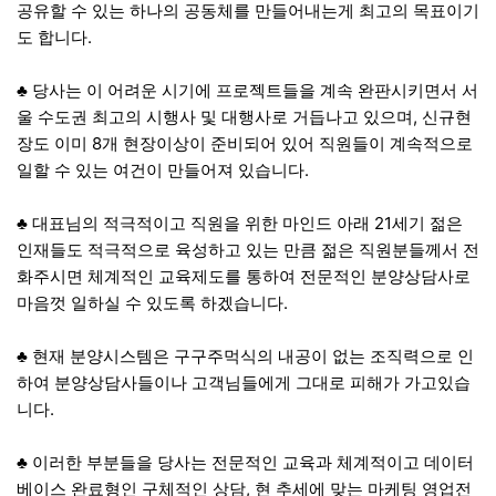
공유할 수 있는 하나의 공동체를 만들어내는게 최고의 목표이기
도 합니다.
​♣ 당사는 이 어려운 시기에 프로젝트들을 계속 완판시키면서 서
울 수도권 최고의 시행사 및 대행사로 거듭나고 있으며, 신규현
장도 이미 8개 현장이상이 준비되어 있어 직원들이 계속적으로
일할 수 있는 여건이 만들어져 있습니다.
​♣ 대표님의 적극적이고 직원을 위한 마인드 아래 21세기 젊은
인재들도 적극적으로 육성하고 있는 만큼 젊은 직원분들께서 전
화주시면 체계적인 교육제도를 통하여 전문적인 분양상담사로
마음껏 일하실 수 있도록 하겠습니다.
​♣ 현재 분양시스템은 구구주먹식의 내공이 없는 조직력으로 인
하여 분양상담사들이나 고객님들에게 그대로 피해가 가고있습
니다.
​♣ 이러한 부분들을 당사는 전문적인 교육과 체계적이고 데이터
베이스 완료형인 구체적인 상담, 현 추세에 맞는 마케팅 영업전