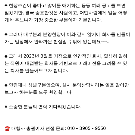
​♣ 현장조건이 좋다고 많이들 애기하는 등등 여러 공고를 보면
알겠지만, 결국 중요한것은 사람이고, 어떤사람에게 일을 어떻
게 배우느냐가 가장 중요한 부분이자 기본입니다.
​♣ 그러나 대부분의 분양현장이 이와 같지 않기에 회사를 만들어
가는 입장에서 안타까운 현실일 수밖에 없는데요~~...
​♣ 그래서 2023년 3월을 기점으로 인간적인 회사, 열심히 일하
는 직원이 대접받는 회사를 기반으로 미래비젼을 그려줄 수 있
는 회사를 만들어보고자 합니다.
​♣ 연령대나 성별구분없으며, 설사 분양상담사라는 일을 알아만
보고자 하는분들 모두 환영합니다.
​♣ 소중한 분들의 연락 기다리겠습니다.
​☎ 대행사 총괄이사 면접 문의: 010 - 3905 - 9550