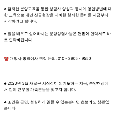
​♣ 철저한 분양교육을 통한 상담사 양성과 동시에 영업방법에 대
한 교육으로 내년 신규현장을 대비한 철저한 준비를 지금부터
시작하려고 합니다.
​​♣ 일을 배우고 싶어하시는 분양상담사들은 맨밑에 연락처로 바
로 연락바랍니다.
​☎ 대행사 총괄이사 면접 문의: 010 - 3905 - 9550
♣ 2023년 3월 새로운 시작점이 되기도하는 지금, 분양현장에
서 같이 근무할 가족분들을 찾고자 합니다.
♣ 조건은 근면, 성실하게 일할 수 있는분이면 초보라도 상관없
습니다.